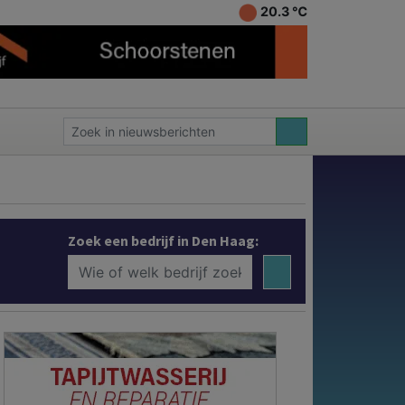
20.3 ℃
Zoek een bedrijf in Den Haag: