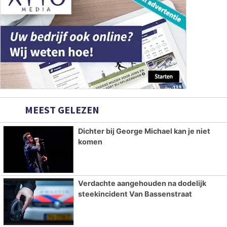
MEEST GELEZEN
Dichter bij George Michael kan je niet
komen
Verdachte aangehouden na dodelijk
steekincident Van Bassenstraat