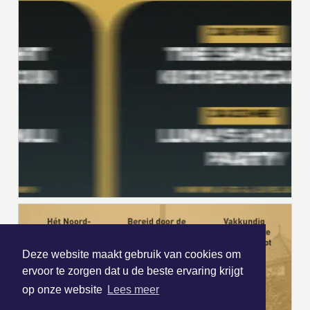
Deze website maakt gebruik van cookies om
ervoor te zorgen dat u de beste ervaring krijgt
op onze website
Lees meer