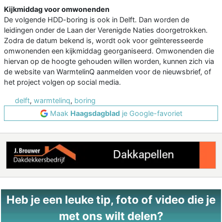
Kijkmiddag voor omwonenden
De volgende HDD-boring is ook in Delft. Dan worden de
leidingen onder de Laan der Verenigde Naties doorgetrokken.
Zodra de datum bekend is, wordt ook voor geïnteresseerde
omwonenden een kijkmiddag georganiseerd. Omwonenden die
hiervan op de hoogte gehouden willen worden, kunnen zich via
de website van WarmtelinQ aanmelden voor de nieuwsbrief, of
het project volgen op social media.
delft
,
warmtelinq
,
boring
Maak
Haagsdagblad
je Google-favoriet
Heb je een leuke tip, foto of video die je
met ons wilt delen?