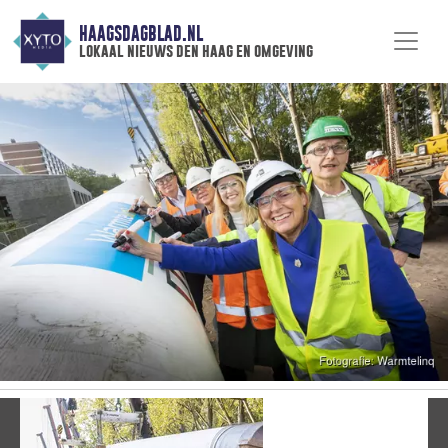
HAAGSDAGBLAD.NL
lokaal nieuws den haag en omgeving