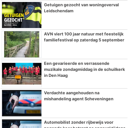
Getuigen gezocht van woningoverval
Leidschendam
AVN viert 100 jaar natuur met feestelijk
familiefestival op zaterdag 5 september
Een gevarieerde en verrassende
muzikale zondagmiddag in de schuilkerk
in Den Haag
Verdachte aangehouden na
mishandeling agent Scheveningen
Automobilist zonder rijbewijs voor