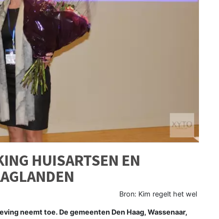
ING HUISARTSEN EN
HAAGLANDEN
Bron: Kim regelt het wel
leving neemt toe. De gemeenten Den Haag, Wassenaar,