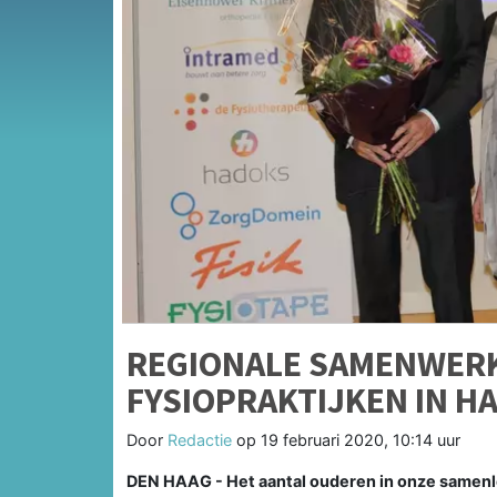
REGIONALE SAMENWERK
FYSIOPRAKTIJKEN IN 
Door
Redactie
op
19 februari 2020, 10:14 uur
DEN HAAG - Het aantal ouderen in onze samen