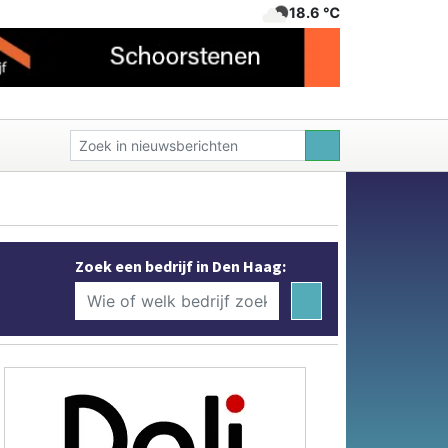
18.6 ℃
Zoek een bedrijf in Den Haag: