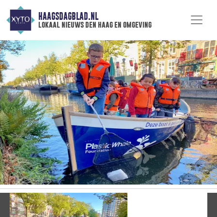
HAAGSDAGBLAD.NL
lokaal nieuws den haag en omgeving