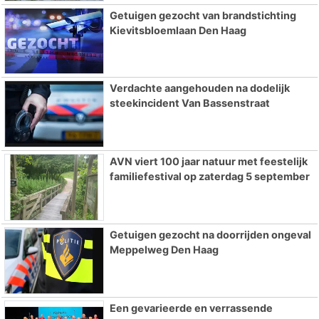
Getuigen gezocht van brandstichting
Kievitsbloemlaan Den Haag
Verdachte aangehouden na dodelijk
steekincident Van Bassenstraat
AVN viert 100 jaar natuur met feestelijk
familiefestival op zaterdag 5 september
Getuigen gezocht na doorrijden ongeval
Meppelweg Den Haag
Een gevarieerde en verrassende