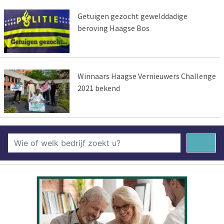
Getuigen gezocht gewelddadige
beroving Haagse Bos
Winnaars Haagse Vernieuwers Challenge
2021 bekend