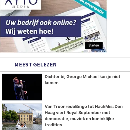
MEEST GELEZEN
Dichter bij George Michael kan je niet
komen
Van TroonredeBingo tot NachMis: Den
Haag viert Royal September met
democratie, muziek en koninklijke
tradities