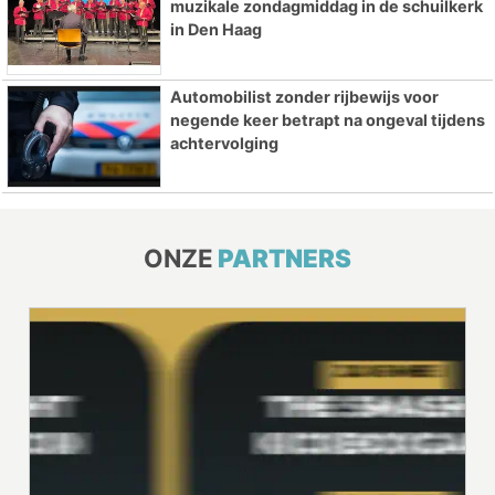
muzikale zondagmiddag in de schuilkerk
in Den Haag
Automobilist zonder rijbewijs voor
negende keer betrapt na ongeval tijdens
achtervolging
ONZE
PARTNERS