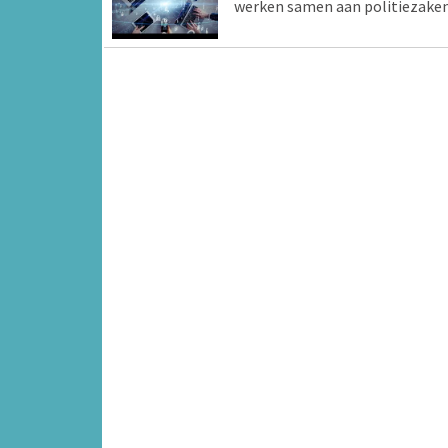
werken samen aan politiezake