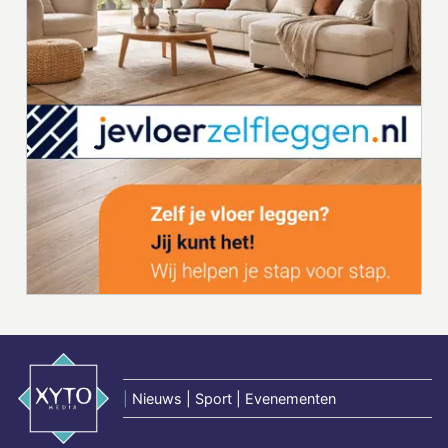
|
Nieuws | Sport | Evenementen