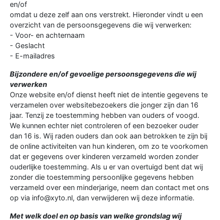
en/of
omdat u deze zelf aan ons verstrekt. Hieronder vindt u een
overzicht van de persoonsgegevens die wij verwerken:
- Voor- en achternaam
- Geslacht
- E-mailadres
Bijzondere en/of gevoelige persoonsgegevens die wij
verwerken
Onze website en/of dienst heeft niet de intentie gegevens te
verzamelen over websitebezoekers die jonger zijn dan 16
jaar. Tenzij ze toestemming hebben van ouders of voogd.
We kunnen echter niet controleren of een bezoeker ouder
dan 16 is. Wij raden ouders dan ook aan betrokken te zijn bij
de online activiteiten van hun kinderen, om zo te voorkomen
dat er gegevens over kinderen verzameld worden zonder
ouderlijke toestemming. Als u er van overtuigd bent dat wij
zonder die toestemming persoonlijke gegevens hebben
verzameld over een minderjarige, neem dan contact met ons
op via info@xyto.nl, dan verwijderen wij deze informatie.
Met welk doel en op basis van welke grondslag wij