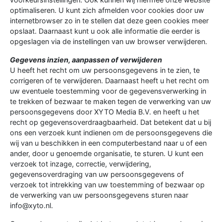
optimaliseren. U kunt zich afmelden voor cookies door uw
internetbrowser zo in te stellen dat deze geen cookies meer
opslaat. Daarnaast kunt u ook alle informatie die eerder is
opgeslagen via de instellingen van uw browser verwijderen.
Gegevens inzien, aanpassen of verwijderen
U heeft het recht om uw persoonsgegevens in te zien, te
corrigeren of te verwijderen. Daarnaast heeft u het recht om
uw eventuele toestemming voor de gegevensverwerking in
te trekken of bezwaar te maken tegen de verwerking van uw
persoonsgegevens door XYTO Media B.V. en heeft u het
recht op gegevensoverdraagbaarheid. Dat betekent dat u bij
ons een verzoek kunt indienen om de persoonsgegevens die
wij van u beschikken in een computerbestand naar u of een
ander, door u genoemde organisatie, te sturen. U kunt een
verzoek tot inzage, correctie, verwijdering,
gegevensoverdraging van uw persoonsgegevens of
verzoek tot intrekking van uw toestemming of bezwaar op
de verwerking van uw persoonsgegevens sturen naar
info@xyto.nl.