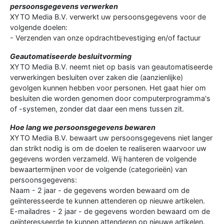
persoonsgegevens verwerken
XYTO Media B.V. verwerkt uw persoonsgegevens voor de
volgende doelen:
- Verzenden van onze opdrachtbevestiging en/of factuur
Geautomatiseerde besluitvorming
XYTO Media B.V. neemt niet op basis van geautomatiseerde
verwerkingen besluiten over zaken die (aanzienlijke)
gevolgen kunnen hebben voor personen. Het gaat hier om
besluiten die worden genomen door computerprogramma's
of -systemen, zonder dat daar een mens tussen zit.
Hoe lang we persoonsgegevens bewaren
XYTO Media B.V. bewaart uw persoonsgegevens niet langer
dan strikt nodig is om de doelen te realiseren waarvoor uw
gegevens worden verzameld. Wij hanteren de volgende
bewaartermijnen voor de volgende (categorieën) van
persoonsgegevens:
Naam - 2 jaar - de gegevens worden bewaard om de
geïnteresseerde te kunnen attenderen op nieuwe artikelen.
E-mailadres - 2 jaar - de gegevens worden bewaard om de
geïnteresseerde te kunnen attenderen op nieuwe artikelen.