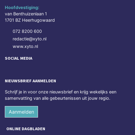
Hoofdvestiging:
van Benthuizenlaan 1
1701 BZ Heerhugowaard
072 8200 600
redactie@xyto.nl
www.xyto.nl
SOCIAL MEDIA
NIEUWSBRIEF AANMELDEN
Schrijf je in voor onze nieuwsbrief en krijg wekelijks een
samenvatting van alle gebeurtenissen uit jouw regio.
Aanmelden
ONLINE DAGBLADEN