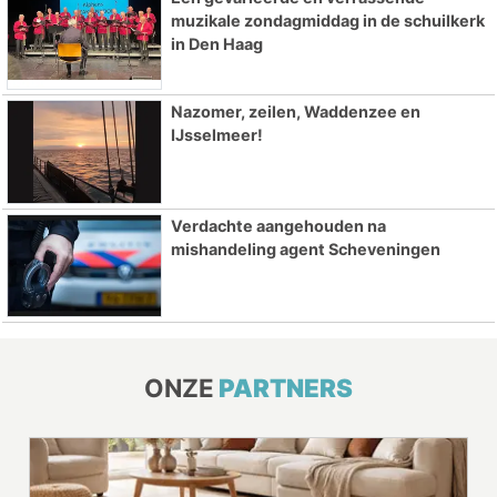
muzikale zondagmiddag in de schuilkerk
in Den Haag
Nazomer, zeilen, Waddenzee en
IJsselmeer!
Verdachte aangehouden na
mishandeling agent Scheveningen
ONZE
PARTNERS