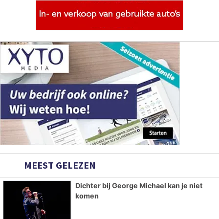
MEEST GELEZEN
Dichter bij George Michael kan je niet
komen