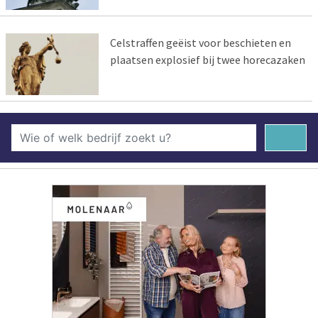
Celstraffen geëist voor beschieten en
plaatsen explosief bij twee horecazaken