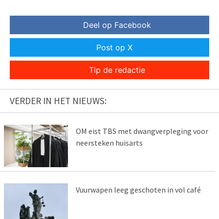
Deel op Facebook
Post op X
Tip de redactie
VERDER IN HET NIEUWS:
OM eist TBS met dwangverpleging voor
neersteken huisarts
Vuurwapen leeg geschoten in vol café