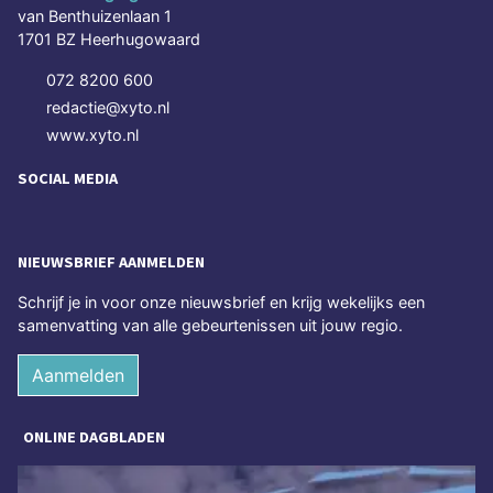
van Benthuizenlaan 1
1701 BZ Heerhugowaard
072 8200 600
redactie@xyto.nl
www.xyto.nl
SOCIAL MEDIA
NIEUWSBRIEF AANMELDEN
Schrijf je in voor onze nieuwsbrief en krijg wekelijks een
samenvatting van alle gebeurtenissen uit jouw regio.
Aanmelden
ONLINE DAGBLADEN