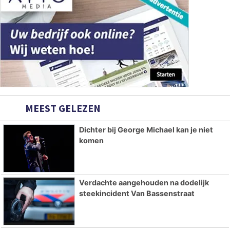
MEEST GELEZEN
Dichter bij George Michael kan je niet
komen
Verdachte aangehouden na dodelijk
steekincident Van Bassenstraat