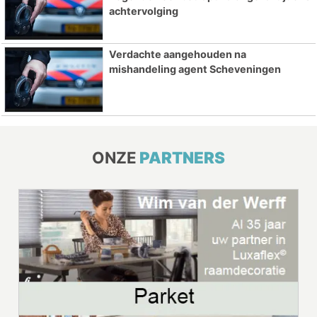
achtervolging
Verdachte aangehouden na
mishandeling agent Scheveningen
ONZE
PARTNERS