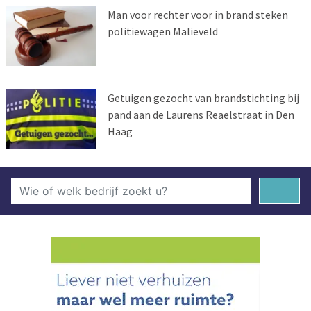
Man voor rechter voor in brand steken
politiewagen Malieveld
Getuigen gezocht van brandstichting bij
pand aan de Laurens Reaelstraat in Den
Haag