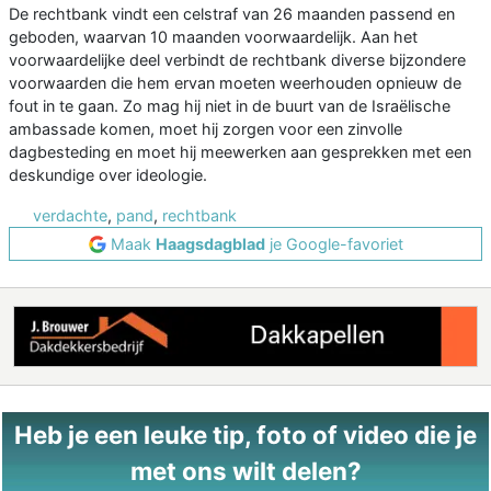
De rechtbank vindt een celstraf van 26 maanden passend en
geboden, waarvan 10 maanden voorwaardelijk. Aan het
voorwaardelijke deel verbindt de rechtbank diverse bijzondere
voorwaarden die hem ervan moeten weerhouden opnieuw de
fout in te gaan. Zo mag hij niet in de buurt van de Israëlische
ambassade komen, moet hij zorgen voor een zinvolle
dagbesteding en moet hij meewerken aan gesprekken met een
deskundige over ideologie.
verdachte
,
pand
,
rechtbank
Maak
Haagsdagblad
je Google-favoriet
Heb je een leuke tip, foto of video die je
met ons wilt delen?