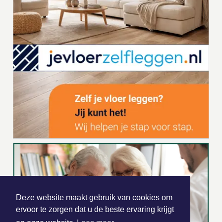
Deze website maakt gebruik van cookies om
ervoor te zorgen dat u de beste ervaring krijgt