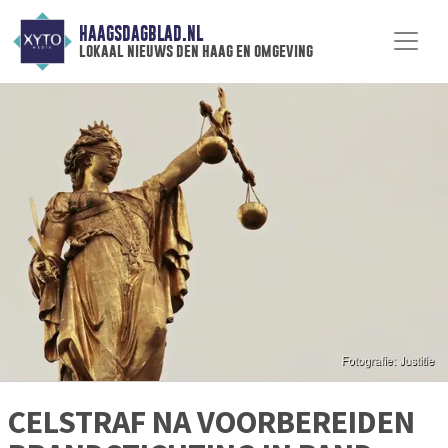
HAAGSDAGBLAD.NL
lokaal nieuws den haag en omgeving
CELSTRAF NA VOORBEREIDEN