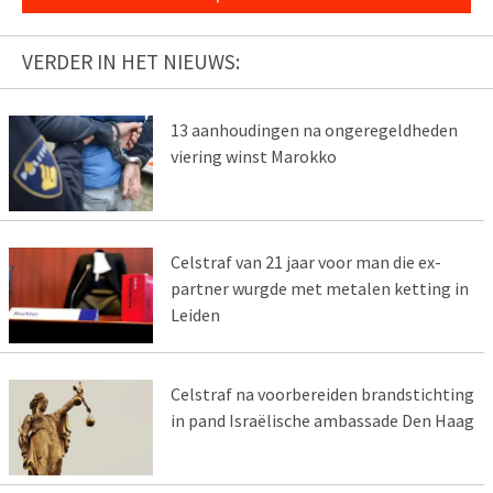
VERDER IN HET NIEUWS:
13 aanhoudingen na ongeregeldheden
viering winst Marokko
Celstraf van 21 jaar voor man die ex-
partner wurgde met metalen ketting in
Leiden
Celstraf na voorbereiden brandstichting
in pand Israëlische ambassade Den Haag