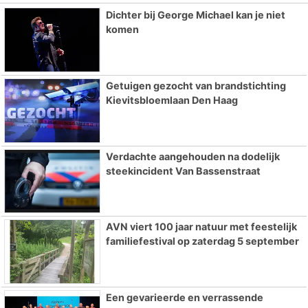
Dichter bij George Michael kan je niet
komen
Getuigen gezocht van brandstichting
Kievitsbloemlaan Den Haag
Verdachte aangehouden na dodelijk
steekincident Van Bassenstraat
AVN viert 100 jaar natuur met feestelijk
familiefestival op zaterdag 5 september
Een gevarieerde en verrassende