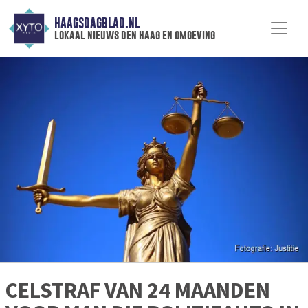
HAAGSDAGBLAD.NL
lokaal nieuws den haag en omgeving
CELSTRAF VAN 24 MAANDEN