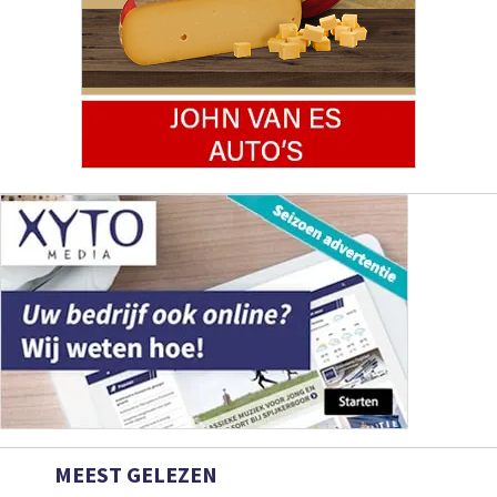
MEEST GELEZEN