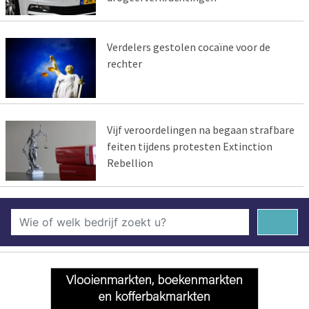
Verdelers gestolen cocaïne voor de
rechter
Vijf veroordelingen na begaan strafbare
feiten tijdens protesten Extinction
Rebellion