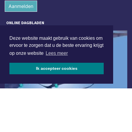
Aanmelden
ONLINE DAGBLADEN
Deze website maakt gebruik van cookies om
ervoor te zorgen dat u de beste ervaring krijgt
op onze website
Lees meer
Ik accepteer cookies
Overige dagbladen in de regio
Algemene voorwaarden
Disclaimer