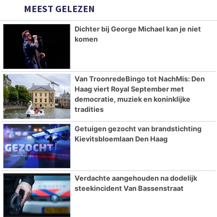
MEEST GELEZEN
Dichter bij George Michael kan je niet
komen
Van TroonredeBingo tot NachMis: Den
Haag viert Royal September met
democratie, muziek en koninklijke
tradities
Getuigen gezocht van brandstichting
Kievitsbloemlaan Den Haag
Verdachte aangehouden na dodelijk
steekincident Van Bassenstraat