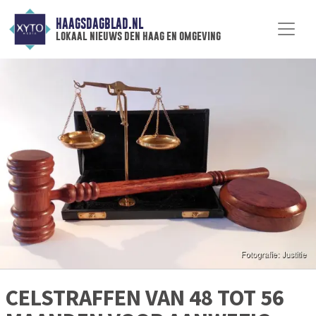
HAAGSDAGBLAD.NL
lokaal nieuws den haag en omgeving
CELSTRAFFEN VAN 48 TOT 56