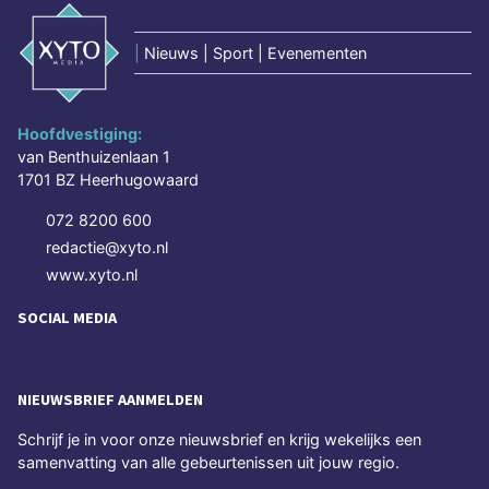
|
Nieuws | Sport | Evenementen
Hoofdvestiging:
van Benthuizenlaan 1
1701 BZ Heerhugowaard
072 8200 600
redactie@xyto.nl
www.xyto.nl
SOCIAL MEDIA
NIEUWSBRIEF AANMELDEN
Schrijf je in voor onze nieuwsbrief en krijg wekelijks een
samenvatting van alle gebeurtenissen uit jouw regio.