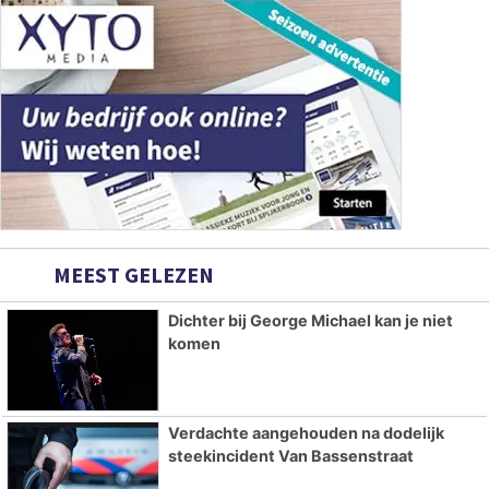
MEEST GELEZEN
Dichter bij George Michael kan je niet
komen
Verdachte aangehouden na dodelijk
steekincident Van Bassenstraat