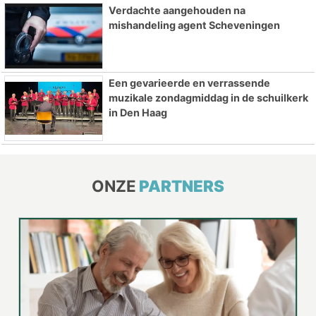
Verdachte aangehouden na
mishandeling agent Scheveningen
Een gevarieerde en verrassende
muzikale zondagmiddag in de schuilkerk
in Den Haag
ONZE
PARTNERS