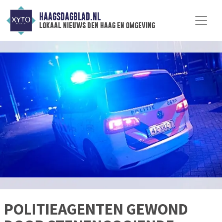
HAAGSDAGBLAD.NL
lokaal nieuws den haag en omgeving
POLITIEAGENTEN GEWOND