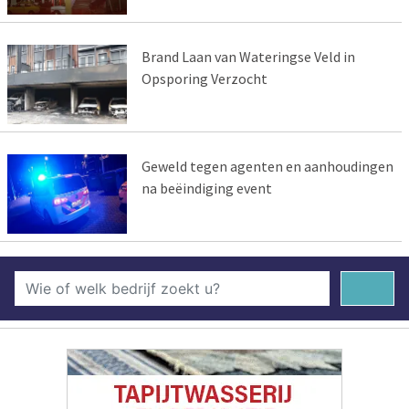
Brand Laan van Wateringse Veld in
Opsporing Verzocht
Geweld tegen agenten en aanhoudingen
na beëindiging event