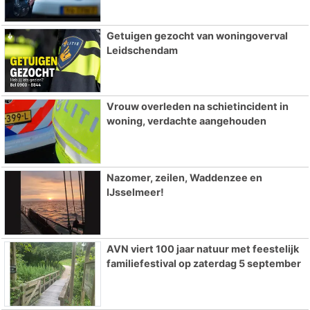
Getuigen gezocht van woningoverval
Leidschendam
Vrouw overleden na schietincident in
woning, verdachte aangehouden
Nazomer, zeilen, Waddenzee en
IJsselmeer!
AVN viert 100 jaar natuur met feestelijk
familiefestival op zaterdag 5 september