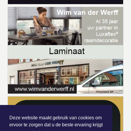
Deze website maakt gebruik van cookies om
ervoor te zorgen dat u de beste ervaring krijgt