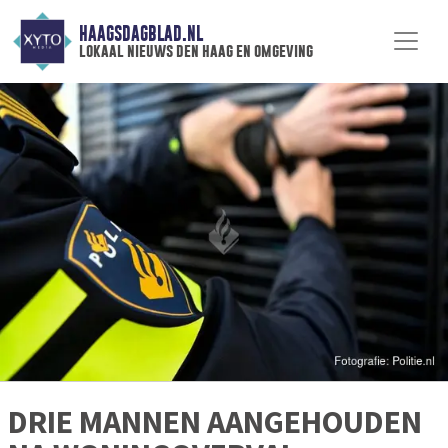
HAAGSDAGBLAD.NL
lokaal nieuws den haag en omgeving
DRIE MANNEN AANGEHOUDEN