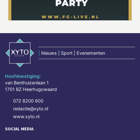
|
Nieuws | Sport | Evenementen
Hoofdvestiging:
van Benthuizenlaan 1
1701 BZ Heerhugowaard
072 8200 600
redactie@xyto.nl
www.xyto.nl
SOCIAL MEDIA