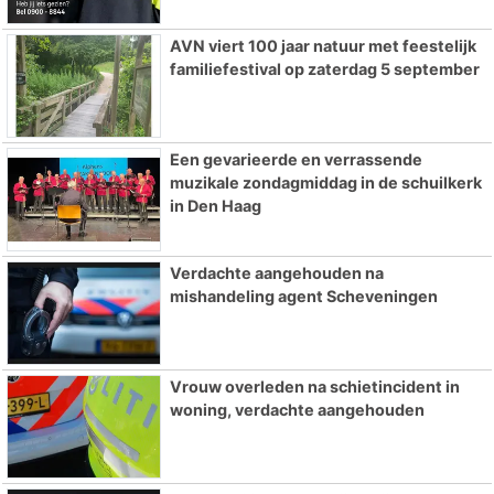
AVN viert 100 jaar natuur met feestelijk
familiefestival op zaterdag 5 september
Een gevarieerde en verrassende
muzikale zondagmiddag in de schuilkerk
in Den Haag
Verdachte aangehouden na
mishandeling agent Scheveningen
Vrouw overleden na schietincident in
woning, verdachte aangehouden