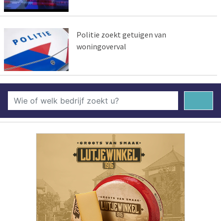
Politie zoekt getuigen van
woningoverval