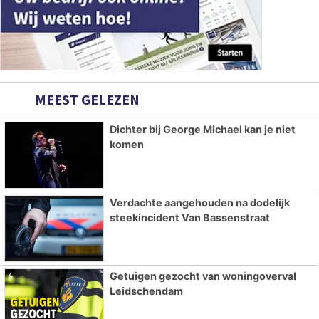
MEEST GELEZEN
Dichter bij George Michael kan je niet
komen
Verdachte aangehouden na dodelijk
steekincident Van Bassenstraat
Getuigen gezocht van woningoverval
Leidschendam