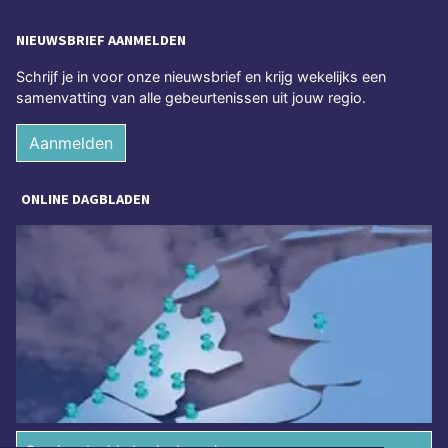
NIEUWSBRIEF AANMELDEN
Schrijf je in voor onze nieuwsbrief en krijg wekelijks een
samenvatting van alle gebeurtenissen uit jouw regio.
Aanmelden
ONLINE DAGBLADEN