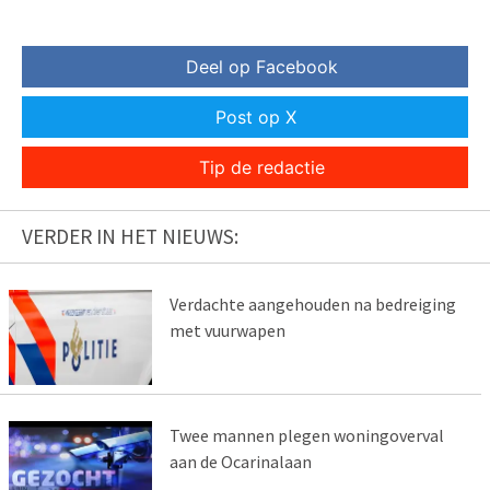
Deel op Facebook
Post op X
Tip de redactie
VERDER IN HET NIEUWS:
Verdachte aangehouden na bedreiging
met vuurwapen
Twee mannen plegen woningoverval
aan de Ocarinalaan