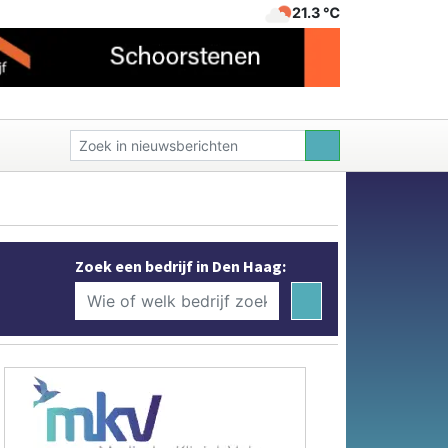
21.3 ℃
Zoek een bedrijf in Den Haag: