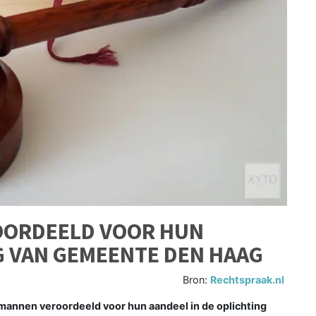
OORDEELD VOOR HUN
G VAN GEMEENTE DEN HAAG
Bron:
Rechtspraak.nl
annen veroordeeld voor hun aandeel in de oplichting