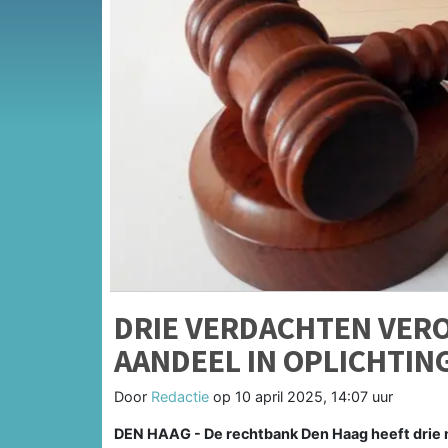
DRIE VERDACHTEN VER
AANDEEL IN OPLICHTIN
Door
Redactie
op
10 april 2025, 14:07 uur
DEN HAAG - De rechtbank Den Haag heeft drie m