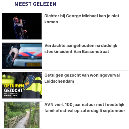
MEEST GELEZEN
Dichter bij George Michael kan je niet
komen
Verdachte aangehouden na dodelijk
steekincident Van Bassenstraat
Getuigen gezocht van woningoverval
Leidschendam
AVN viert 100 jaar natuur met feestelijk
familiefestival op zaterdag 5 september