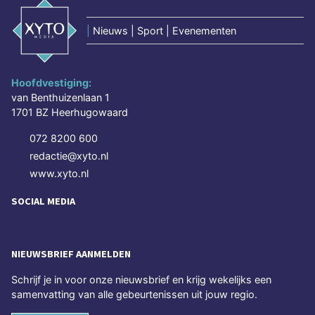
|
Nieuws | Sport | Evenementen
Hoofdvestiging:
van Benthuizenlaan 1
1701 BZ Heerhugowaard
072 8200 600
redactie@xyto.nl
www.xyto.nl
SOCIAL MEDIA
NIEUWSBRIEF AANMELDEN
Schrijf je in voor onze nieuwsbrief en krijg wekelijks een
samenvatting van alle gebeurtenissen uit jouw regio.