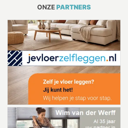
ONZE
PARTNERS