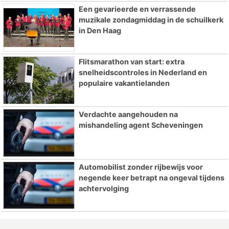
Een gevarieerde en verrassende
muzikale zondagmiddag in de schuilkerk
in Den Haag
Flitsmarathon van start: extra
snelheidscontroles in Nederland en
populaire vakantielanden
Verdachte aangehouden na
mishandeling agent Scheveningen
Automobilist zonder rijbewijs voor
negende keer betrapt na ongeval tijdens
achtervolging