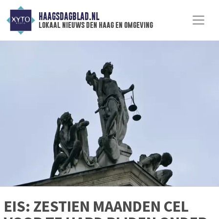
HAAGSDAGBLAD.NL
lokaal nieuws den haag en omgeving
EIS: ZESTIEN MAANDEN CEL