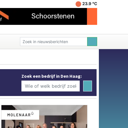
23.9 ℃
Zoek een bedrijf in Den Haag: