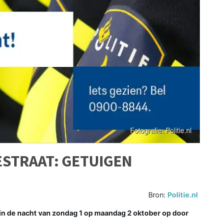
ESTRAAT: GETUIGEN
Bron:
Politie.nl
in de nacht van zondag 1 op maandag 2 oktober op door