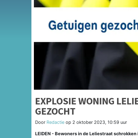
EXPLOSIE WONING LELI
GEZOCHT
Door
Redactie
op
2 oktober 2023, 10:59 uur
LEIDEN - Bewoners in de Leliestraat schrokken 