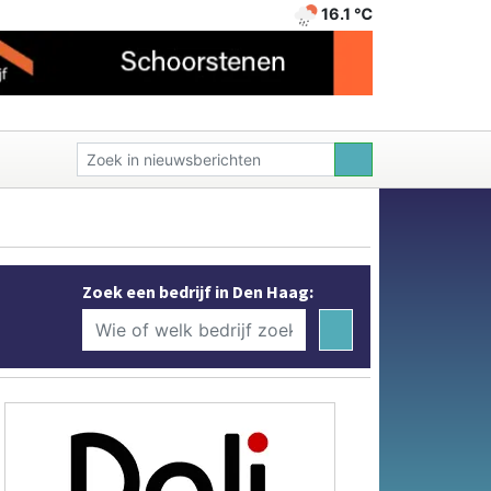
16.1 ℃
Zoek een bedrijf in Den Haag: