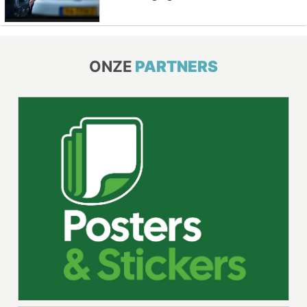
ONZE
PARTNERS