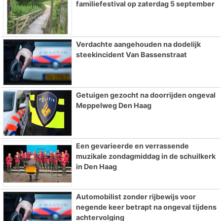
familiefestival op zaterdag 5 september
Verdachte aangehouden na dodelijk
steekincident Van Bassenstraat
Getuigen gezocht na doorrijden ongeval
Meppelweg Den Haag
Een gevarieerde en verrassende
muzikale zondagmiddag in de schuilkerk
in Den Haag
Automobilist zonder rijbewijs voor
negende keer betrapt na ongeval tijdens
achtervolging