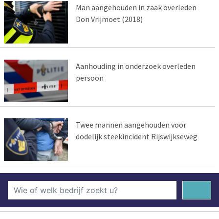
Man aangehouden in zaak overleden
Don Vrijmoet (2018)
Aanhouding in onderzoek overleden
persoon
Twee mannen aangehouden voor
dodelijk steekincident Rijswijkseweg