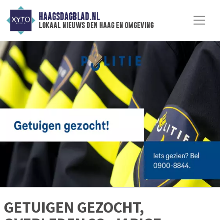
HAAGSDAGBLAD.NL
lokaal nieuws den haag en omgeving
GETUIGEN GEZOCHT,