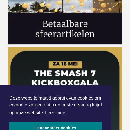
Deze website maakt gebruik van cookies om
ervoor te zorgen dat u de beste ervaring krijgt
op onze website
Lees meer
Ik accepteer cookies