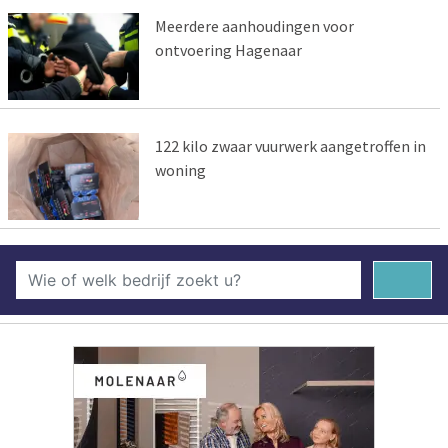
Meerdere aanhoudingen voor
ontvoering Hagenaar
122 kilo zwaar vuurwerk aangetroffen in
woning