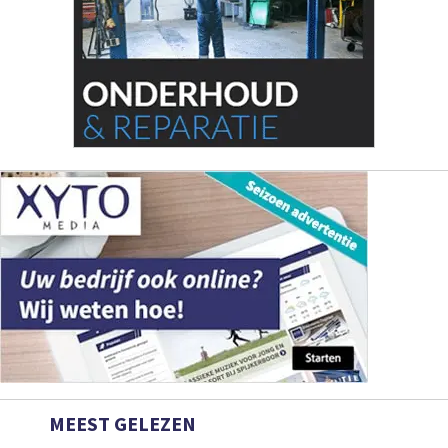
MEEST GELEZEN