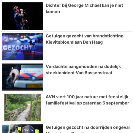
Dichter bij George Michael kan je niet
komen
Getuigen gezocht van brandstichting
Kievitsbloemlaan Den Haag
Verdachte aangehouden na dodelijk
steekincident Van Bassenstraat
AVN viert 100 jaar natuur met feestelijk
familiefestival op zaterdag 5 september
Getuigen gezocht na doorrijden ongeval