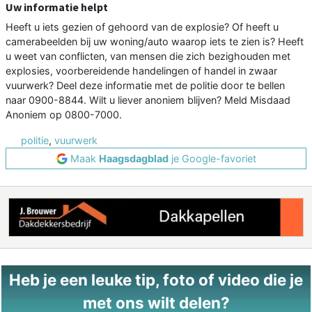
Uw informatie helpt
Heeft u iets gezien of gehoord van de explosie? Of heeft u
camerabeelden bij uw woning/auto waarop iets te zien is? Heeft
u weet van conflicten, van mensen die zich bezighouden met
explosies, voorbereidende handelingen of handel in zwaar
vuurwerk? Deel deze informatie met de politie door te bellen
naar 0900-8844. Wilt u liever anoniem blijven? Meld Misdaad
Anoniem op 0800-7000.
politie
,
vuurwerk
Maak
Haagsdagblad
je Google-favoriet
Heb je een leuke tip, foto of video die je
met ons wilt delen?