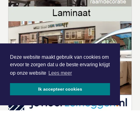
Deze website maakt gebruik van cookies om
ervoor te zorgen dat u de beste ervaring krijgt
op onze website
Lees meer
Ik accepteer cookies