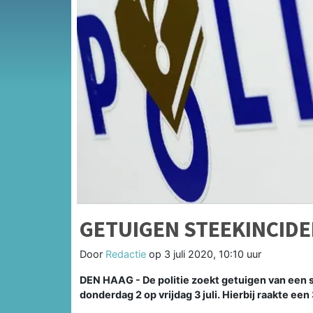
GETUIGEN STEEKINCID
Door
Redactie
op
3 juli 2020, 10:10 uur
DEN HAAG - De politie zoekt getuigen van een s
donderdag 2 op vrijdag 3 juli. Hierbij raakte e