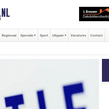
.NL
g
Regionaal
Specials
Sport
Uitgaan
Vacatures
Contact