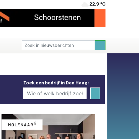
22.9 ℃
Zoek een bedrijf in Den Haag: