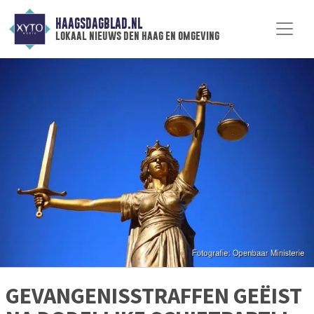
HAAGSDAGBLAD.NL
lokaal nieuws den haag en omgeving
GEVANGENISSTRAFFEN GEËIST