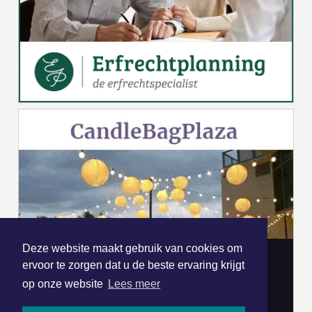
Deze website maakt gebruik van cookies om
ervoor te zorgen dat u de beste ervaring krijgt
op onze website
Lees meer