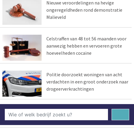
Nieuwe veroordelingen na hevige
ongeregeldheden rond demonstratie
Malieveld
Celstraffen van 48 tot 56 maanden voor
aanwezig hebben en vervoeren grote
hoeveelheden cocaïne
Politie doorzoekt woningen van acht
verdachten in een groot onderzoek naar
drogeerverkrachtingen