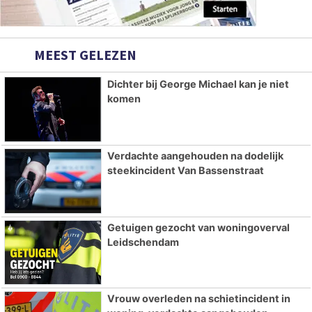
MEEST GELEZEN
Dichter bij George Michael kan je niet
komen
Verdachte aangehouden na dodelijk
steekincident Van Bassenstraat
Getuigen gezocht van woningoverval
Leidschendam
Vrouw overleden na schietincident in