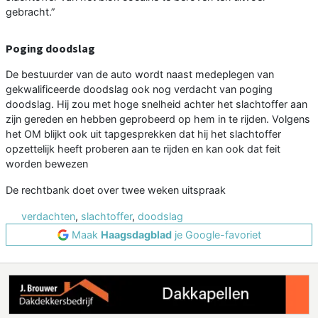
gebracht.”
Poging doodslag
De bestuurder van de auto wordt naast medeplegen van
gekwalificeerde doodslag ook nog verdacht van poging
doodslag. Hij zou met hoge snelheid achter het slachtoffer aan
zijn gereden en hebben geprobeerd op hem in te rijden. Volgens
het OM blijkt ook uit tapgesprekken dat hij het slachtoffer
opzettelijk heeft proberen aan te rijden en kan ook dat feit
worden bewezen
De rechtbank doet over twee weken uitspraak
verdachten
,
slachtoffer
,
doodslag
Maak
Haagsdagblad
je Google-favoriet