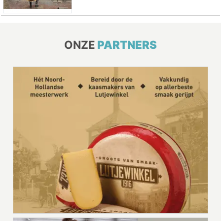
ONZE
PARTNERS