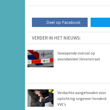
Deel op Facebook
VERDER IN HET NIEUWS:
Gewapende overval op
avondwinkel Herenstraat
Verdachte aangehouden voor
oplichting ongeveer honderd
VVE’s