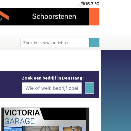
15.7 ℃
Zoek een bedrijf in Den Haag: