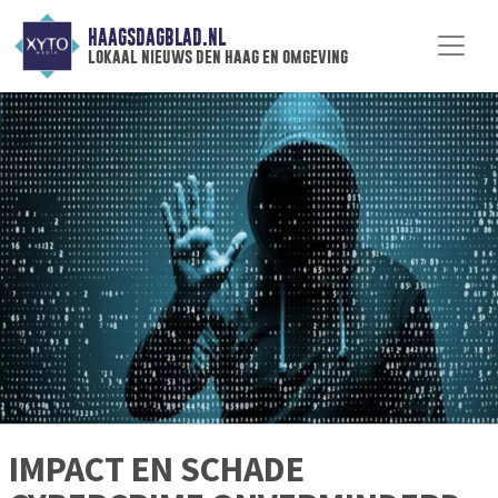
HAAGSDAGBLAD.NL
lokaal nieuws den haag en omgeving
IMPACT EN SCHADE