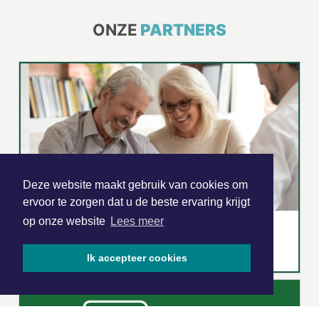
ONZE
PARTNERS
Deze website maakt gebruik van cookies om
ervoor te zorgen dat u de beste ervaring krijgt
op onze website
Lees meer
Ik accepteer cookies