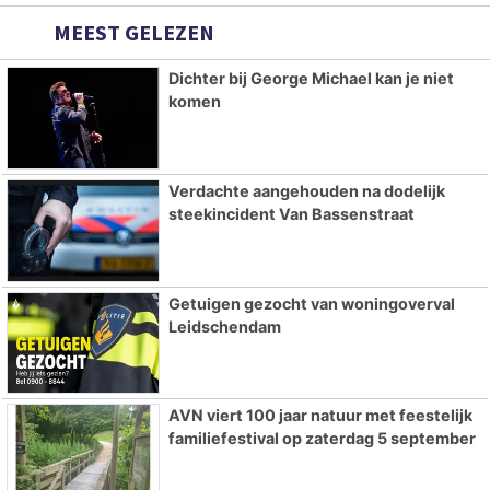
MEEST GELEZEN
Dichter bij George Michael kan je niet
komen
Verdachte aangehouden na dodelijk
steekincident Van Bassenstraat
Getuigen gezocht van woningoverval
Leidschendam
AVN viert 100 jaar natuur met feestelijk
familiefestival op zaterdag 5 september