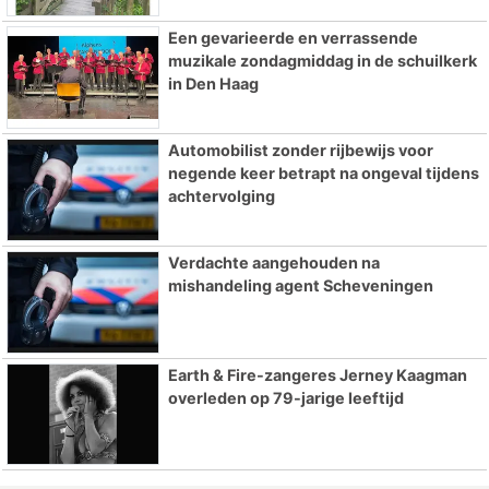
Een gevarieerde en verrassende
muzikale zondagmiddag in de schuilkerk
in Den Haag
Automobilist zonder rijbewijs voor
negende keer betrapt na ongeval tijdens
achtervolging
Verdachte aangehouden na
mishandeling agent Scheveningen
Earth & Fire-zangeres Jerney Kaagman
overleden op 79-jarige leeftijd