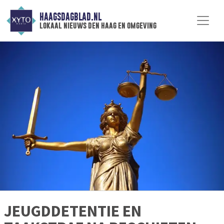
HAAGSDAGBLAD.NL
lokaal nieuws den haag en omgeving
JEUGDDETENTIE EN