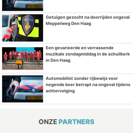
Getuigen gezocht na doorrijden ongeval
Meppelweg Den Haag
Een gevarieerde en verrassende
muzikale zondagmiddag in de schuilkerk
in Den Haag
Automobilist zonder rijbewijs voor
negende keer betrapt na ongeval tijdens
achtervolging
ONZE
PARTNERS