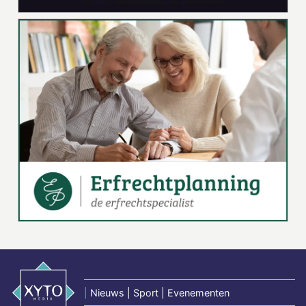
|
Nieuws | Sport | Evenementen