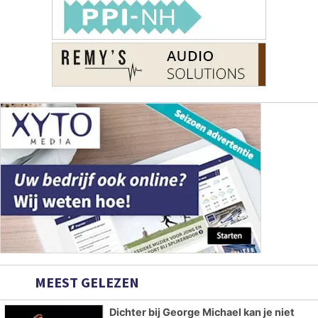
MEEST GELEZEN
Dichter bij George Michael kan je niet