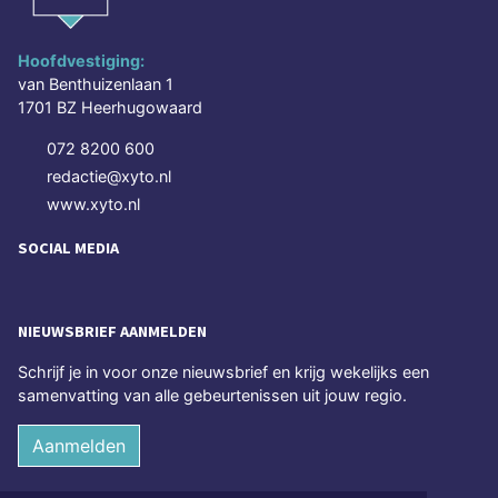
Hoofdvestiging:
van Benthuizenlaan 1
1701 BZ Heerhugowaard
072 8200 600
redactie@xyto.nl
www.xyto.nl
SOCIAL MEDIA
NIEUWSBRIEF AANMELDEN
Schrijf je in voor onze nieuwsbrief en krijg wekelijks een
samenvatting van alle gebeurtenissen uit jouw regio.
Aanmelden