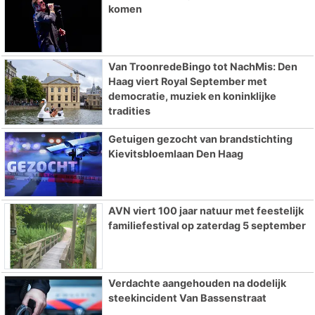
komen
Van TroonredeBingo tot NachMis: Den
Haag viert Royal September met
democratie, muziek en koninklijke
tradities
Getuigen gezocht van brandstichting
Kievitsbloemlaan Den Haag
AVN viert 100 jaar natuur met feestelijk
familiefestival op zaterdag 5 september
Verdachte aangehouden na dodelijk
steekincident Van Bassenstraat