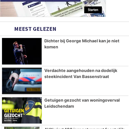
MEEST GELEZEN
Dichter bij George Michael kan je niet
komen
Verdachte aangehouden na dodelijk
steekincident Van Bassenstraat
Getuigen gezocht van woningoverval
Leidschendam