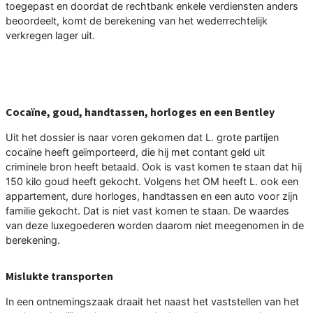
toegepast en doordat de rechtbank enkele verdiensten anders
beoordeelt, komt de berekening van het wederrechtelijk
verkregen lager uit.
Cocaïne, goud, handtassen, horloges en een Bentley
Uit het dossier is naar voren gekomen dat L. grote partijen
cocaïne heeft geïmporteerd, die hij met contant geld uit
criminele bron heeft betaald. Ook is vast komen te staan dat hij
150 kilo goud heeft gekocht. Volgens het OM heeft L. ook een
appartement, dure horloges, handtassen en een auto voor zijn
familie gekocht. Dat is niet vast komen te staan. De waardes
van deze luxegoederen worden daarom niet meegenomen in de
berekening.
Mislukte transporten
In een ontnemingszaak draait het naast het vaststellen van het