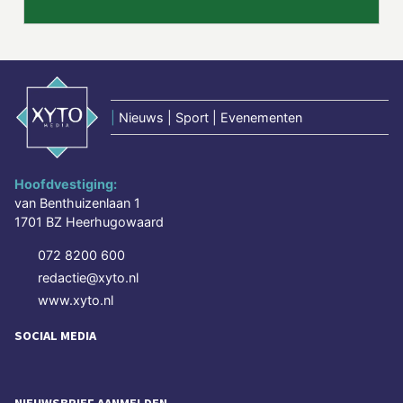
|
Nieuws | Sport | Evenementen
Hoofdvestiging:
van Benthuizenlaan 1
1701 BZ Heerhugowaard
072 8200 600
redactie@xyto.nl
www.xyto.nl
SOCIAL MEDIA