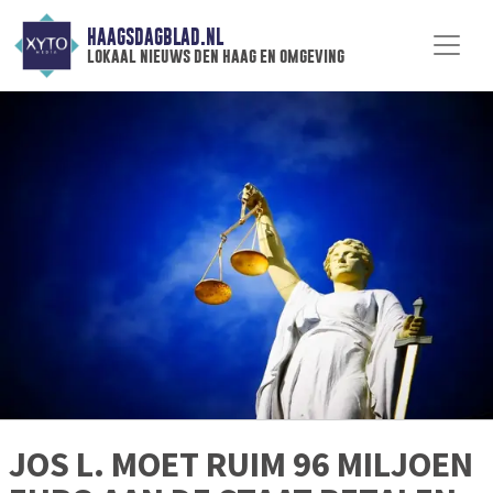
HAAGSDAGBLAD.NL
lokaal nieuws den haag en omgeving
JOS L. MOET RUIM 96 MILJOEN