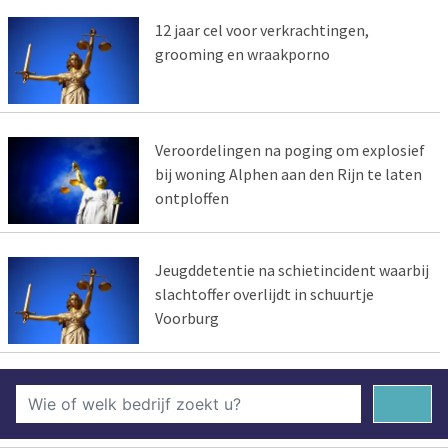
12 jaar cel voor verkrachtingen,
grooming en wraakporno
Veroordelingen na poging om explosief
bij woning Alphen aan den Rijn te laten
ontploffen
Jeugddetentie na schietincident waarbij
slachtoffer overlijdt in schuurtje
Voorburg