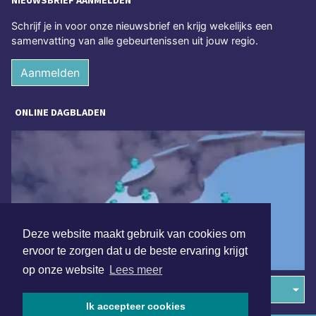
NIEUWSBRIEF AANMELDEN
Schrijf je in voor onze nieuwsbrief en krijg wekelijks een
samenvatting van alle gebeurtenissen uit jouw regio.
Aanmelden
ONLINE DAGBLADEN
Deze website maakt gebruik van cookies om
ervoor te zorgen dat u de beste ervaring krijgt
op onze website
Lees meer
Overige dagbladen in de regio
Ik accepteer cookies