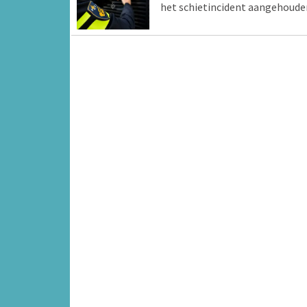
het schietincident aangehoude