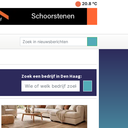
20.8 ℃
Zoek een bedrijf in Den Haag: