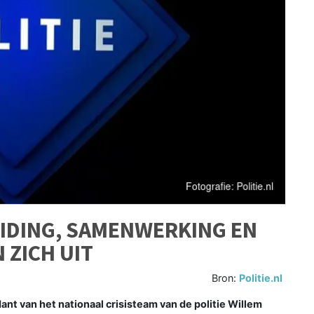
IDING, SAMENWERKING EN
ZICH UIT
Bron:
Politie.nl
 van het nationaal crisisteam van de politie Willem