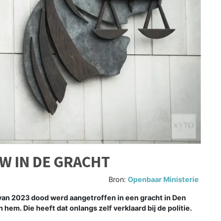
W IN DE GRACHT
Bron:
Openbaar Ministerie
van 2023 dood werd aangetroffen in een gracht in Den
em. Die heeft dat onlangs zelf verklaard bij de politie.