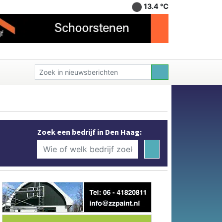
13.4 ℃
Zoek een bedrijf in Den Haag: