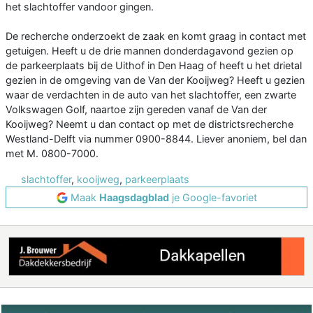
het slachtoffer vandoor gingen.
De recherche onderzoekt de zaak en komt graag in contact met
getuigen. Heeft u de drie mannen donderdagavond gezien op
de parkeerplaats bij de Uithof in Den Haag of heeft u het drietal
gezien in de omgeving van de Van der Kooijweg? Heeft u gezien
waar de verdachten in de auto van het slachtoffer, een zwarte
Volkswagen Golf, naartoe zijn gereden vanaf de Van der
Kooijweg? Neemt u dan contact op met de districtsrecherche
Westland-Delft via nummer 0900-8844. Liever anoniem, bel dan
met M. 0800-7000.
slachtoffer
,
kooijweg
,
parkeerplaats
Maak
Haagsdagblad
je Google-favoriet