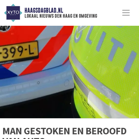
HAAGSDAGBLAD.NL
lokaal nieuws den haag en omgeving
MAN GESTOKEN EN BEROOFD