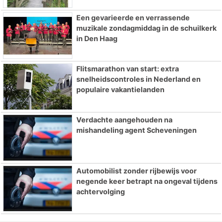
Een gevarieerde en verrassende
muzikale zondagmiddag in de schuilkerk
in Den Haag
Flitsmarathon van start: extra
snelheidscontroles in Nederland en
populaire vakantielanden
Verdachte aangehouden na
mishandeling agent Scheveningen
Automobilist zonder rijbewijs voor
negende keer betrapt na ongeval tijdens
achtervolging