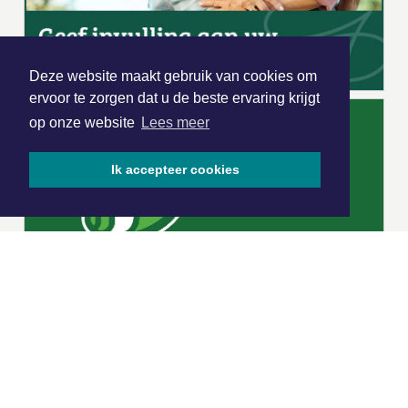
Deze website maakt gebruik van cookies om
ervoor te zorgen dat u de beste ervaring krijgt
op onze website
Lees meer
Ik accepteer cookies