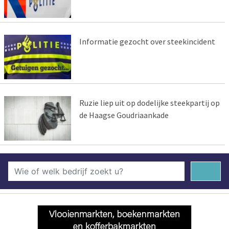
Informatie gezocht over steekincident
Ruzie liep uit op dodelijke steekpartij op
de Haagse Goudriaankade