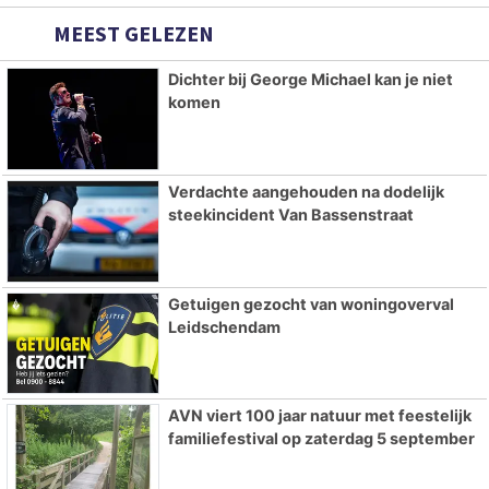
MEEST GELEZEN
Dichter bij George Michael kan je niet
komen
Verdachte aangehouden na dodelijk
steekincident Van Bassenstraat
Getuigen gezocht van woningoverval
Leidschendam
AVN viert 100 jaar natuur met feestelijk
familiefestival op zaterdag 5 september