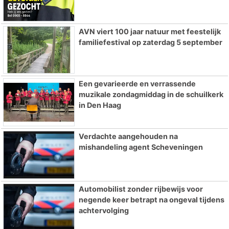
AVN viert 100 jaar natuur met feestelijk
familiefestival op zaterdag 5 september
Een gevarieerde en verrassende
muzikale zondagmiddag in de schuilkerk
in Den Haag
Verdachte aangehouden na
mishandeling agent Scheveningen
Automobilist zonder rijbewijs voor
negende keer betrapt na ongeval tijdens
achtervolging