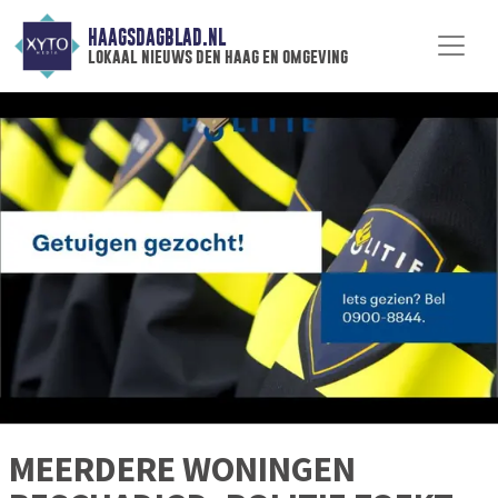
HAAGSDAGBLAD.NL
lokaal nieuws den haag en omgeving
MEERDERE WONINGEN