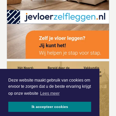
Deze website maakt gebruik van cookies om
ervoor te zorgen dat u de beste ervaring krijgt
op onze website
Lees meer
Ik accepteer cookies