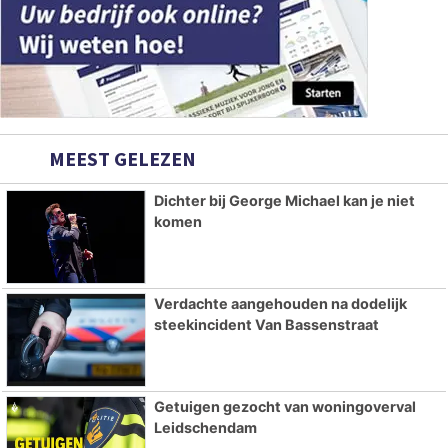
MEEST GELEZEN
Dichter bij George Michael kan je niet
komen
Verdachte aangehouden na dodelijk
steekincident Van Bassenstraat
Getuigen gezocht van woningoverval
Leidschendam