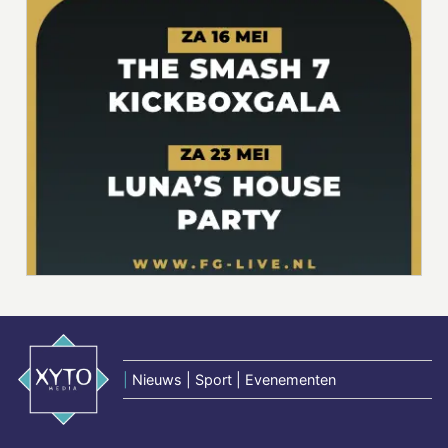
|
Nieuws | Sport | Evenementen