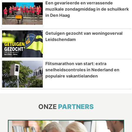
Een gevarieerde en verrassende
muzikale zondagmiddag in de schuilkerk
in Den Haag
Getuigen gezocht van woningoverval
Leidschendam
Flitsmarathon van start: extra
snelheidscontroles in Nederland en
populaire vakantielanden
ONZE
PARTNERS