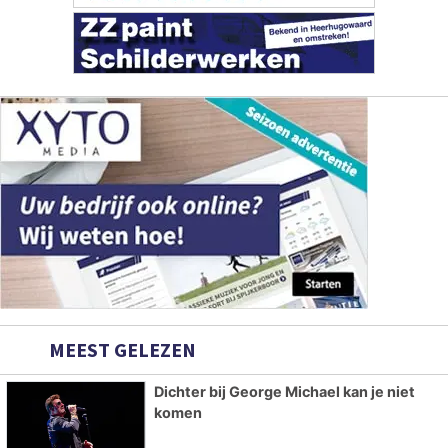
MEEST GELEZEN
Dichter bij George Michael kan je niet
komen