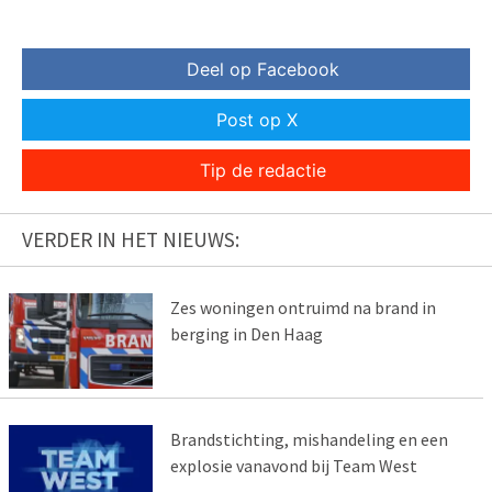
Deel op Facebook
Post op X
Tip de redactie
VERDER IN HET NIEUWS:
Zes woningen ontruimd na brand in
berging in Den Haag
Brandstichting, mishandeling en een
explosie vanavond bij Team West