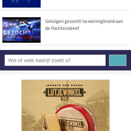
Getuigen gezocht na woningbrand aan
de Pachtersdreef