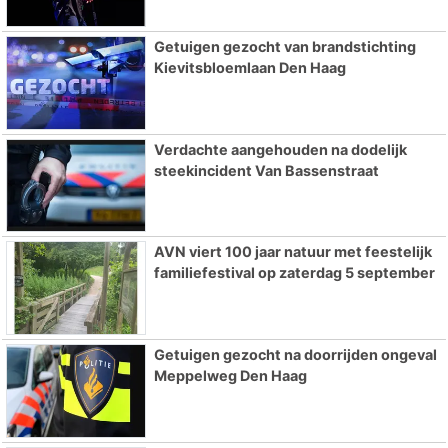
Getuigen gezocht van brandstichting
Kievitsbloemlaan Den Haag
Verdachte aangehouden na dodelijk
steekincident Van Bassenstraat
AVN viert 100 jaar natuur met feestelijk
familiefestival op zaterdag 5 september
Getuigen gezocht na doorrijden ongeval
Meppelweg Den Haag