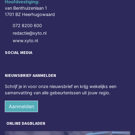
Hoofdvestiging:
van Benthuizenlaan 1
1701 BZ Heerhugowaard
072 8200 600
redactie@xyto.nl
www.xyto.nl
SOCIAL MEDIA
NIEUWSBRIEF AANMELDEN
Schrijf je in voor onze nieuwsbrief en krijg wekelijks een
samenvatting van alle gebeurtenissen uit jouw regio.
Aanmelden
ONLINE DAGBLADEN