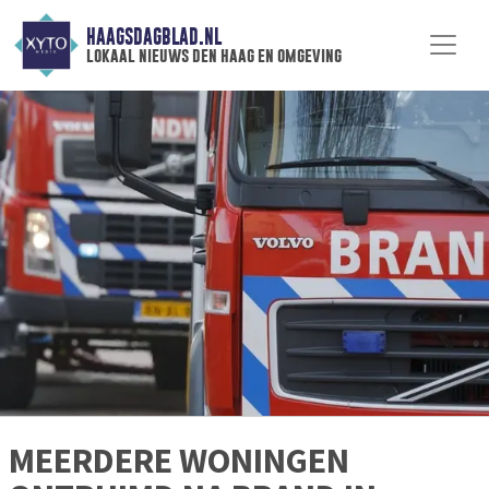
HAAGSDAGBLAD.NL
lokaal nieuws den haag en omgeving
MEERDERE WONINGEN