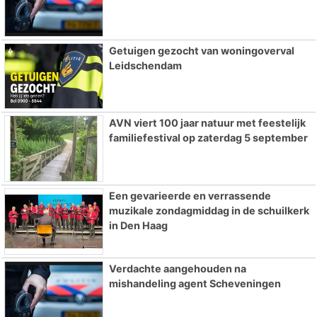
Getuigen gezocht van woningoverval
Leidschendam
AVN viert 100 jaar natuur met feestelijk
familiefestival op zaterdag 5 september
Een gevarieerde en verrassende
muzikale zondagmiddag in de schuilkerk
in Den Haag
Verdachte aangehouden na
mishandeling agent Scheveningen