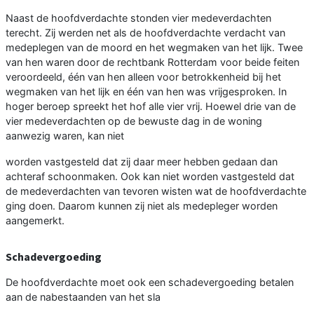
Naast de hoofdverdachte stonden vier medeverdachten
terecht. Zij werden net als de hoofdverdachte verdacht van
medeplegen van de moord en het wegmaken van het lijk. Twee
van hen waren door de rechtbank Rotterdam voor beide feiten
veroordeeld, één van hen alleen voor betrokkenheid bij het
wegmaken van het lijk en één van hen was vrijgesproken. In
hoger beroep spreekt het hof alle vier vrij. Hoewel drie van de
vier medeverdachten op de bewuste dag in de woning
aanwezig waren, kan niet
worden vastgesteld dat zij daar meer hebben gedaan dan
achteraf schoonmaken. Ook kan niet worden vastgesteld dat
de medeverdachten van tevoren wisten wat de hoofdverdachte
ging doen. Daarom kunnen zij niet als medepleger worden
aangemerkt.
Schadevergoeding
De hoofdverdachte moet ook een schadevergoeding betalen
aan de nabestaanden van het sla