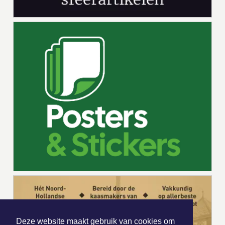
Deze website maakt gebruik van cookies om