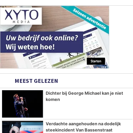
MEEST GELEZEN
Dichter bij George Michael kan je niet
komen
Verdachte aangehouden na dodelijk
steekincident Van Bassenstraat