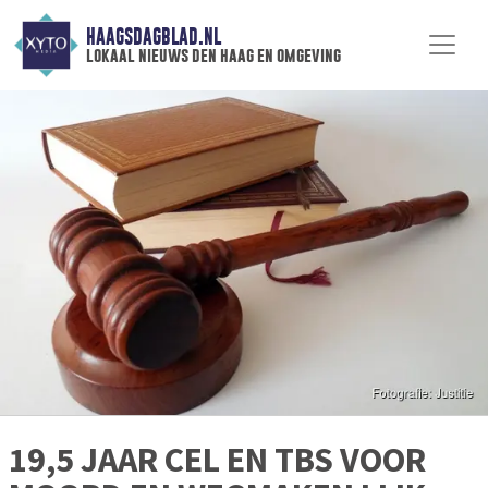
HAAGSDAGBLAD.NL
lokaal nieuws den haag en omgeving
19,5 JAAR CEL EN TBS VOOR