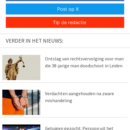
Post op X
Tip de redactie
VERDER IN HET NIEUWS:
Ontslag van rechtsvervolging voor man
die 38-jarige man doodschoot in Leiden
Verdachten aangehouden na zware
mishandeling
Getuigen gezocht: Persoon uit het