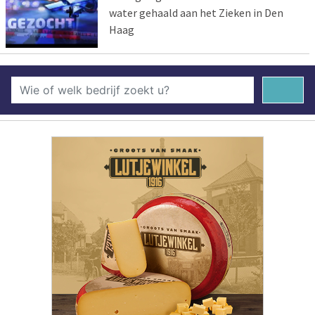
water gehaald aan het Zieken in Den
Haag