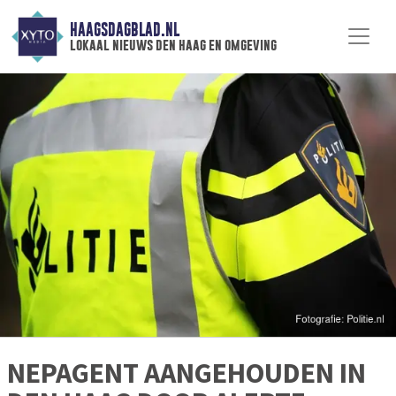
HAAGSDAGBLAD.NL
lokaal nieuws den haag en omgeving
NEPAGENT AANGEHOUDEN IN