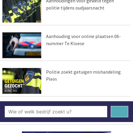
Aanhoudingen voor geweld tegen
politie tijdens oudjaarsnacht
Aanhouding voor online plaatsen 06-
nummer Te Kloese
Politie zoekt getuigen mishandeling
Plein