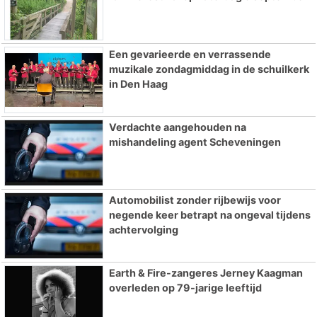
Een gevarieerde en verrassende
muzikale zondagmiddag in de schuilkerk
in Den Haag
Verdachte aangehouden na
mishandeling agent Scheveningen
Automobilist zonder rijbewijs voor
negende keer betrapt na ongeval tijdens
achtervolging
Earth & Fire-zangeres Jerney Kaagman
overleden op 79-jarige leeftijd