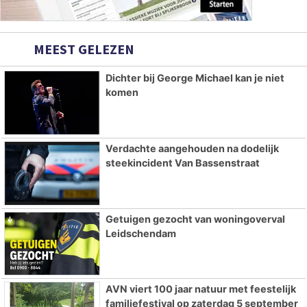
MEEST GELEZEN
Dichter bij George Michael kan je niet
komen
Verdachte aangehouden na dodelijk
steekincident Van Bassenstraat
Getuigen gezocht van woningoverval
Leidschendam
AVN viert 100 jaar natuur met feestelijk
familiefestival op zaterdag 5 september