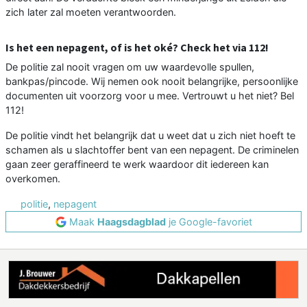
zich later zal moeten verantwoorden.
Is het een nepagent, of is het oké? Check het via 112!
De politie zal nooit vragen om uw waardevolle spullen,
bankpas/pincode. Wij nemen ook nooit belangrijke, persoonlijke
documenten uit voorzorg voor u mee. Vertrouwt u het niet? Bel
112!
De politie vindt het belangrijk dat u weet dat u zich niet hoeft te
schamen als u slachtoffer bent van een nepagent. De criminelen
gaan zeer geraffineerd te werk waardoor dit iedereen kan
overkomen.
politie
,
nepagent
Maak
Haagsdagblad
je Google-favoriet