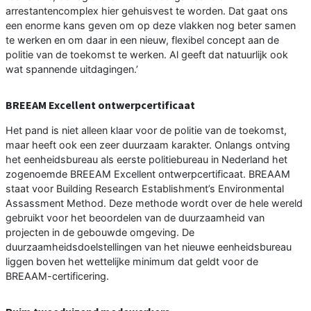
arrestantencomplex hier gehuisvest te worden. Dat gaat ons
een enorme kans geven om op deze vlakken nog beter samen
te werken en om daar in een nieuw, flexibel concept aan de
politie van de toekomst te werken. Al geeft dat natuurlijk ook
wat spannende uitdagingen.’
BREEAM Excellent ontwerpcertificaat
Het pand is niet alleen klaar voor de politie van de toekomst,
maar heeft ook een zeer duurzaam karakter. Onlangs ontving
het eenheidsbureau als eerste politiebureau in Nederland het
zogenoemde BREEAM Excellent ontwerpcertificaat. BREAAM
staat voor Building Research Establishment’s Environmental
Assassment Method. Deze methode wordt over de hele wereld
gebruikt voor het beoordelen van de duurzaamheid van
projecten in de gebouwde omgeving. De
duurzaamheidsdoelstellingen van het nieuwe eenheidsbureau
liggen boven het wettelijke minimum dat geldt voor de
BREAAM-certificering.