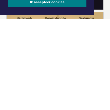
Ik accepteer cookies