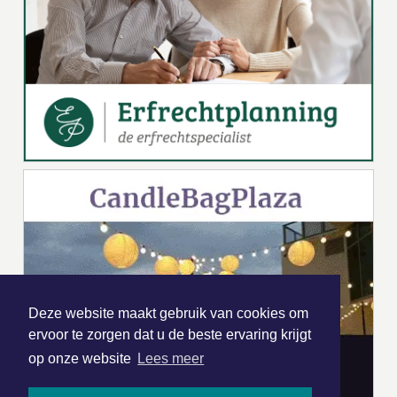
Deze website maakt gebruik van cookies om
ervoor te zorgen dat u de beste ervaring krijgt
op onze website
Lees meer