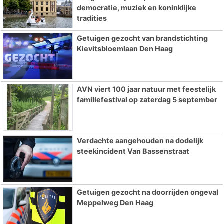
democratie, muziek en koninklijke
tradities
Getuigen gezocht van brandstichting
Kievitsbloemlaan Den Haag
AVN viert 100 jaar natuur met feestelijk
familiefestival op zaterdag 5 september
Verdachte aangehouden na dodelijk
steekincident Van Bassenstraat
Getuigen gezocht na doorrijden ongeval
Meppelweg Den Haag