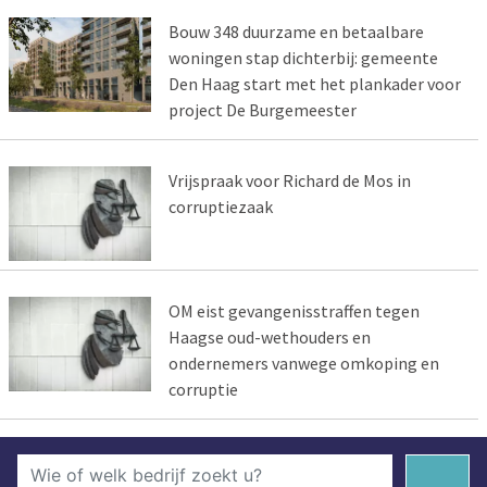
Bouw 348 duurzame en betaalbare
woningen stap dichterbij: gemeente
Den Haag start met het plankader voor
project De Burgemeester
Vrijspraak voor Richard de Mos in
corruptiezaak
OM eist gevangenisstraffen tegen
Haagse oud-wethouders en
ondernemers vanwege omkoping en
corruptie