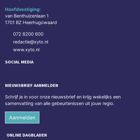
Hoofdvestiging:
van Benthuizenlaan 1
1701 BZ Heerhugowaard
072 8200 600
redactie@xyto.nl
www.xyto.nl
SOCIAL MEDIA
NIEUWSBRIEF AANMELDEN
Schrijf je in voor onze nieuwsbrief en krijg wekelijks een
samenvatting van alle gebeurtenissen uit jouw regio.
Aanmelden
ONLINE DAGBLADEN