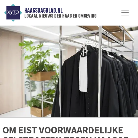
HAAGSDAGBLAD.NL
lokaal nieuws den haag en omgeving
OM EIST VOORWAARDELIJKE