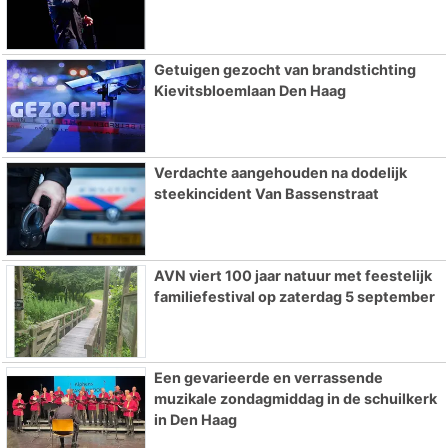
Getuigen gezocht van brandstichting
Kievitsbloemlaan Den Haag
Verdachte aangehouden na dodelijk
steekincident Van Bassenstraat
AVN viert 100 jaar natuur met feestelijk
familiefestival op zaterdag 5 september
Een gevarieerde en verrassende
muzikale zondagmiddag in de schuilkerk
in Den Haag