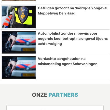
Getuigen gezocht na doorrijden ongeval
Meppelweg Den Haag
Automobilist zonder rijbewijs voor
negende keer betrapt na ongeval tijdens
achtervolging
Verdachte aangehouden na
mishandeling agent Scheveningen
ONZE
PARTNERS