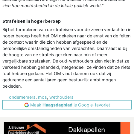
zien hoe machtsbederf in de lokale politiek werkt.”
Strafeisen in hoger beroep
Bij het formuleren van de strafeisen voor de zeven verdachten in
hoger beroep heeft het OM gekeken naar de ernst van de feiten,
de context waarin die zich hebben afgespeeld en de
persoonlijke omstandigheden van verdachten. Daarnaast is bij
de hoogte van de strafeis gekeken naar min of meer
vergelijkbare strafzaken. De oud-wethouders zien niet in dat ze
verkeerd hebben gehandeld, integendeel, ze vinden dat ze niets
fout hebben gedaan. Het OM vindt daarom ook dat zij
gedurende een aantal jaren geen bestuurlijk ambt mogen
bekleden.
ondernemers
,
mos
,
wethouders
Maak
Haagsdagblad
je Google-favoriet