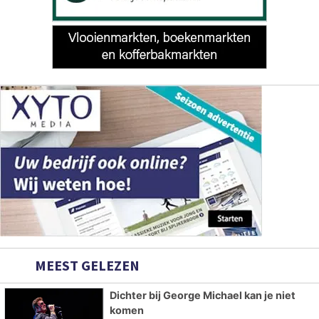
MEEST GELEZEN
Dichter bij George Michael kan je niet
komen