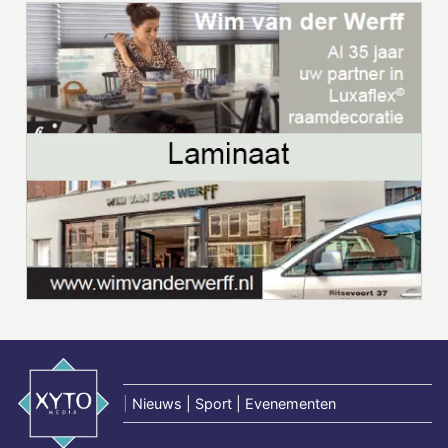
|
Nieuws | Sport | Evenementen