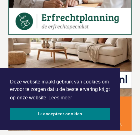
Deze website maakt gebruik van cookies om
ervoor te zorgen dat u de beste ervaring krijgt
op onze website
Lees meer
Ik accepteer cookies