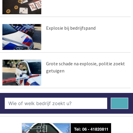
Explosie bij bedrijfspand
Grote schade na explosie, politie zoekt
getuigen