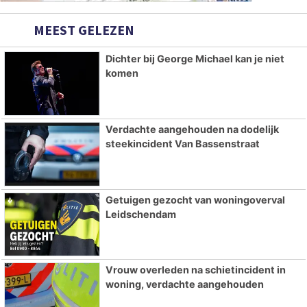
MEEST GELEZEN
Dichter bij George Michael kan je niet
komen
Verdachte aangehouden na dodelijk
steekincident Van Bassenstraat
Getuigen gezocht van woningoverval
Leidschendam
Vrouw overleden na schietincident in
woning, verdachte aangehouden