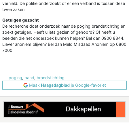
vernield. De politie onderzoekt of er een verband is tussen deze
twee zaken.
Getuigen gezocht
De recherche doet onderzoek naar de poging brandstichting en
zoekt getuigen. Heeft u iets gezien of gehoord? Of heeft u
beelden die het onderzoek kunnen helpen? Bel dan 0900 8844.
Liever anoniem blijven? Bel dan Meld Misdaad Anoniem op 0800
7000.
poging
,
pand
,
brandstichting
Maak
Haagsdagblad
je Google-favoriet