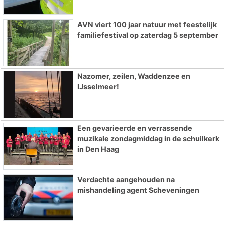
AVN viert 100 jaar natuur met feestelijk
familiefestival op zaterdag 5 september
Nazomer, zeilen, Waddenzee en
IJsselmeer!
Een gevarieerde en verrassende
muzikale zondagmiddag in de schuilkerk
in Den Haag
Verdachte aangehouden na
mishandeling agent Scheveningen