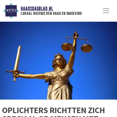
HAAGSDAGBLAD.NL
lokaal nieuws den haag en omgeving
OPLICHTERS RICHTTEN ZICH