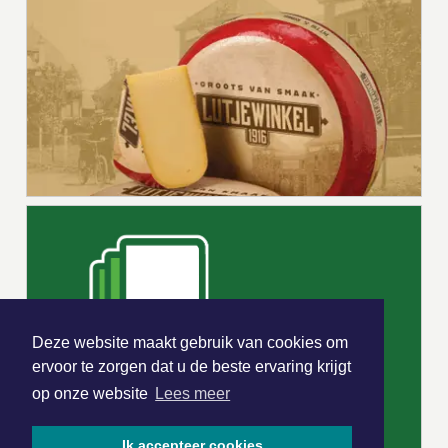
Deze website maakt gebruik van cookies om
ervoor te zorgen dat u de beste ervaring krijgt
op onze website
Lees meer
Ik accepteer cookies