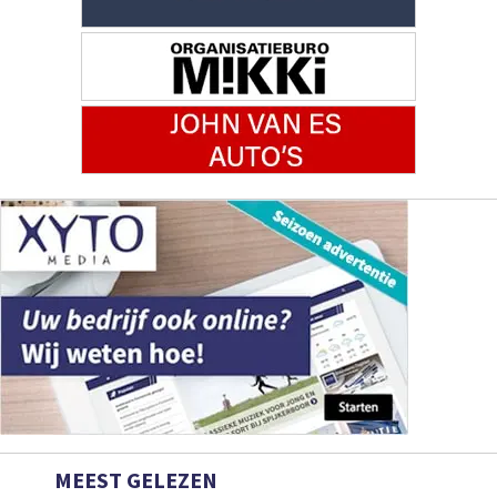
MEEST GELEZEN