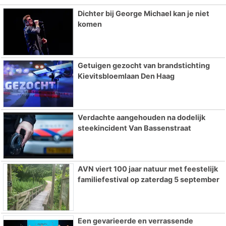
Dichter bij George Michael kan je niet
komen
Getuigen gezocht van brandstichting
Kievitsbloemlaan Den Haag
Verdachte aangehouden na dodelijk
steekincident Van Bassenstraat
AVN viert 100 jaar natuur met feestelijk
familiefestival op zaterdag 5 september
Een gevarieerde en verrassende