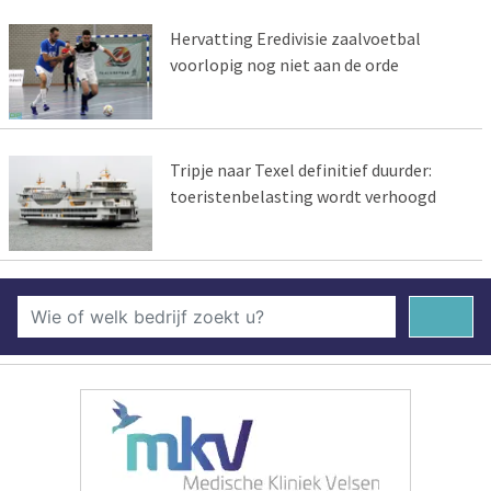
Hervatting Eredivisie zaalvoetbal
voorlopig nog niet aan de orde
Tripje naar Texel definitief duurder:
toeristenbelasting wordt verhoogd