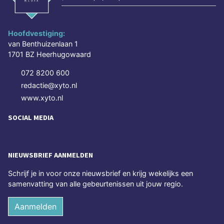
Hoofdvestiging:
van Benthuizenlaan 1
1701 BZ Heerhugowaard
072 8200 600
redactie@xyto.nl
www.xyto.nl
SOCIAL MEDIA
NIEUWSBRIEF AANMELDEN
Schrijf je in voor onze nieuwsbrief en krijg wekelijks een
samenvatting van alle gebeurtenissen uit jouw regio.
Aanmelden