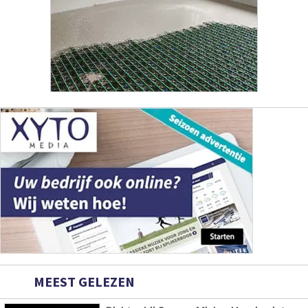
MEEST GELEZEN