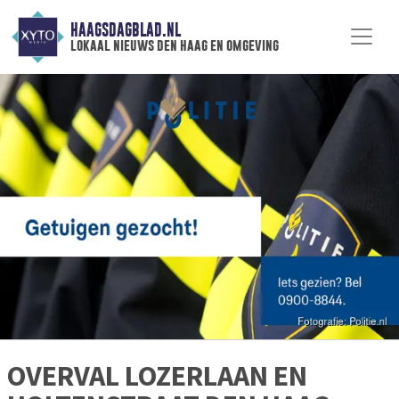
HAAGSDAGBLAD.NL
lokaal nieuws den haag en omgeving
OVERVAL LOZERLAAN EN