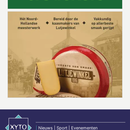
|
Nieuws | Sport | Evenementen