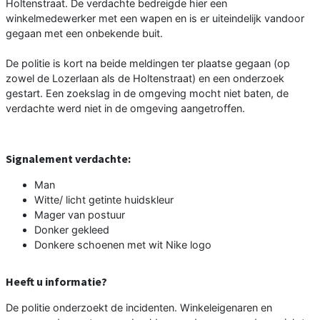
Holtenstraat. De verdachte bedreigde hier een
winkelmedewerker met een wapen en is er uiteindelijk vandoor
gegaan met een onbekende buit.
De politie is kort na beide meldingen ter plaatse gegaan (op
zowel de Lozerlaan als de Holtenstraat) en een onderzoek
gestart. Een zoekslag in de omgeving mocht niet baten, de
verdachte werd niet in de omgeving aangetroffen.
Signalement verdachte:
Man
Witte/ licht getinte huidskleur
Mager van postuur
Donker gekleed
Donkere schoenen met wit Nike logo
Heeft u informatie?
De politie onderzoekt de incidenten. Winkeleigenaren en