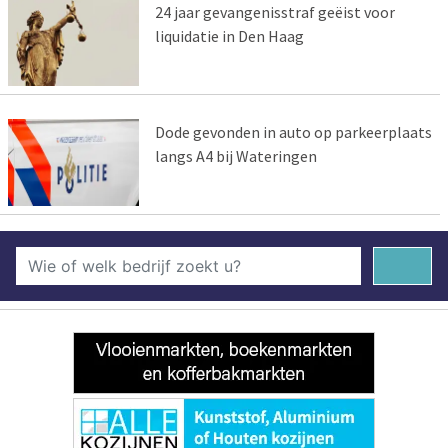
24 jaar gevangenisstraf geëist voor
liquidatie in Den Haag
Dode gevonden in auto op parkeerplaats
langs A4 bij Wateringen