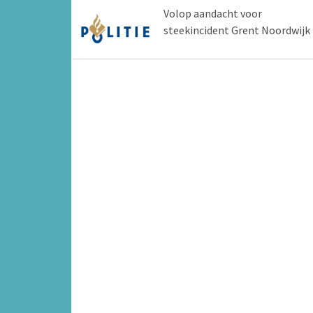
Volop aandacht voor
steekincident Grent Noordwijk