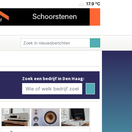
17.9 ℃
Zoek een bedrijf in Den Haag: