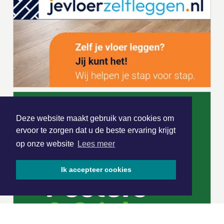
Deze website maakt gebruik van cookies om
ervoor te zorgen dat u de beste ervaring krijgt
op onze website
Lees meer
Ik accepteer cookies