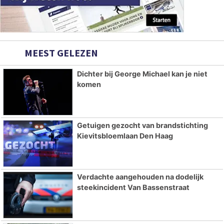
MEEST GELEZEN
Dichter bij George Michael kan je niet
komen
Getuigen gezocht van brandstichting
Kievitsbloemlaan Den Haag
Verdachte aangehouden na dodelijk
steekincident Van Bassenstraat