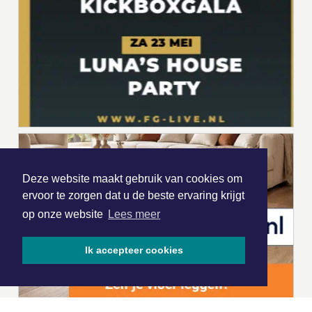
Deze website maakt gebruik van cookies om
ervoor te zorgen dat u de beste ervaring krijgt
op onze website
Lees meer
Ik accepteer cookies