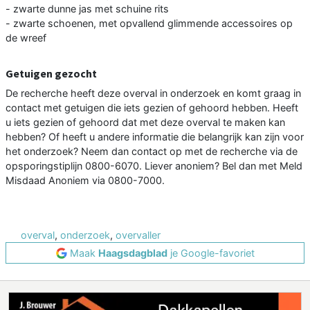
- zwarte dunne jas met schuine rits
- zwarte schoenen, met opvallend glimmende accessoires op
de wreef
Getuigen gezocht
De recherche heeft deze overval in onderzoek en komt graag in
contact met getuigen die iets gezien of gehoord hebben. Heeft
u iets gezien of gehoord dat met deze overval te maken kan
hebben? Of heeft u andere informatie die belangrijk kan zijn voor
het onderzoek? Neem dan contact op met de recherche via de
opsporingstiplijn 0800-6070. Liever anoniem? Bel dan met Meld
Misdaad Anoniem via 0800-7000.
overval
,
onderzoek
,
overvaller
Maak
Haagsdagblad
je Google-favoriet