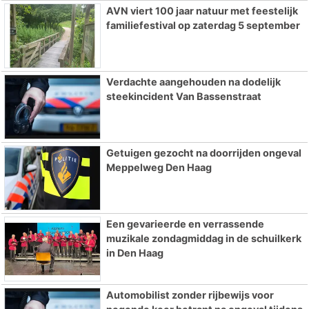
AVN viert 100 jaar natuur met feestelijk
familiefestival op zaterdag 5 september
Verdachte aangehouden na dodelijk
steekincident Van Bassenstraat
Getuigen gezocht na doorrijden ongeval
Meppelweg Den Haag
Een gevarieerde en verrassende
muzikale zondagmiddag in de schuilkerk
in Den Haag
Automobilist zonder rijbewijs voor