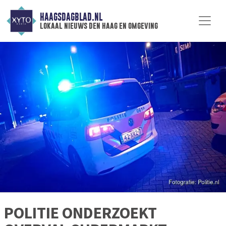
HAAGSDAGBLAD.NL
lokaal nieuws den haag en omgeving
POLITIE ONDERZOEKT