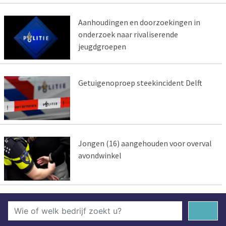
Aanhoudingen en doorzoekingen in
onderzoek naar rivaliserende
jeugdgroepen
Getuigenoproep steekincident Delft
Jongen (16) aangehouden voor overval
avondwinkel