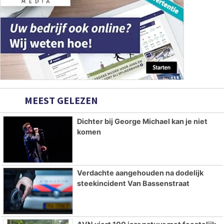
MEEST GELEZEN
Dichter bij George Michael kan je niet
komen
Verdachte aangehouden na dodelijk
steekincident Van Bassenstraat