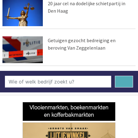
20 jaar cel na dodelijke schietpartij in
Den Haag
Getuigen gezocht bedreiging en
beroving Van Zeggelenlaan