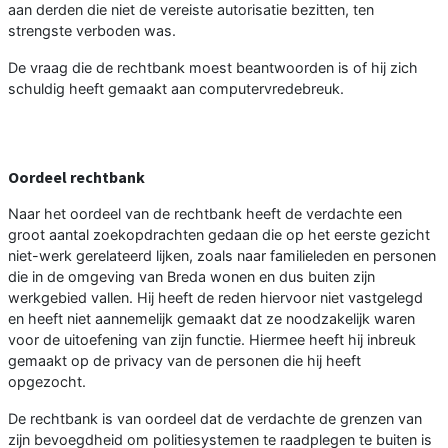
aan derden die niet de vereiste autorisatie bezitten, ten
strengste verboden was.
De vraag die de rechtbank moest beantwoorden is of hij zich
schuldig heeft gemaakt aan computervredebreuk.
Oordeel rechtbank
Naar het oordeel van de rechtbank heeft de verdachte een
groot aantal zoekopdrachten gedaan die op het eerste gezicht
niet-werk gerelateerd lijken, zoals naar familieleden en personen
die in de omgeving van Breda wonen en dus buiten zijn
werkgebied vallen. Hij heeft de reden hiervoor niet vastgelegd
en heeft niet aannemelijk gemaakt dat ze noodzakelijk waren
voor de uitoefening van zijn functie. Hiermee heeft hij inbreuk
gemaakt op de privacy van de personen die hij heeft
opgezocht.
De rechtbank is van oordeel dat de verdachte de grenzen van
zijn bevoegdheid om politiesystemen te raadplegen te buiten is