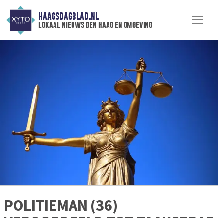
HAAGSDAGBLAD.NL
lokaal nieuws den haag en omgeving
POLITIEMAN (36)