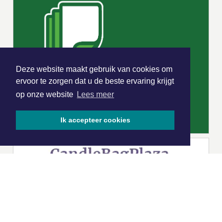
Deze website maakt gebruik van cookies om
ervoor te zorgen dat u de beste ervaring krijgt
op onze website
Lees meer
Ik accepteer cookies