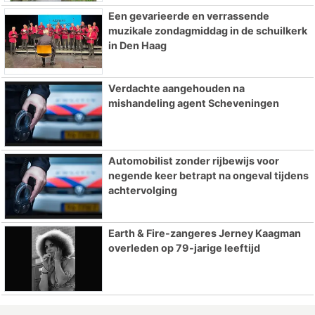
Een gevarieerde en verrassende
muzikale zondagmiddag in de schuilkerk
in Den Haag
Verdachte aangehouden na
mishandeling agent Scheveningen
Automobilist zonder rijbewijs voor
negende keer betrapt na ongeval tijdens
achtervolging
Earth & Fire-zangeres Jerney Kaagman
overleden op 79-jarige leeftijd