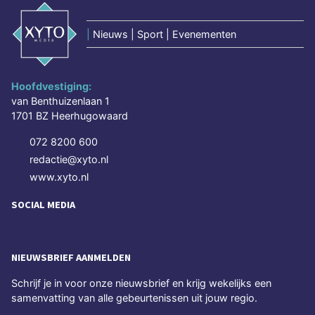
|
Nieuws | Sport | Evenementen
Hoofdvestiging:
van Benthuizenlaan 1
1701 BZ Heerhugowaard
072 8200 600
redactie@xyto.nl
www.xyto.nl
SOCIAL MEDIA
NIEUWSBRIEF AANMELDEN
Schrijf je in voor onze nieuwsbrief en krijg wekelijks een
samenvatting van alle gebeurtenissen uit jouw regio.