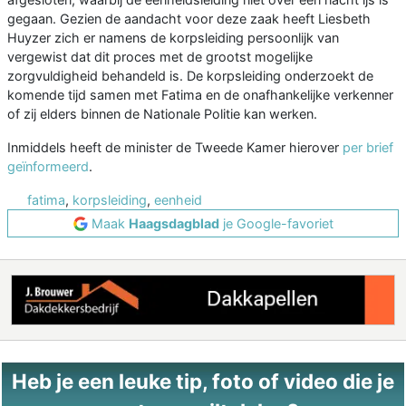
gegaan. Gezien de aandacht voor deze zaak heeft Liesbeth
Huyzer zich er namens de korpsleiding persoonlijk van
vergewist dat dit proces met de grootst mogelijke
zorgvuldigheid behandeld is. De korpsleiding onderzoekt de
komende tijd samen met Fatima en de onafhankelijke verkenner
of zij elders binnen de Nationale Politie kan werken.
Inmiddels heeft de minister de Tweede Kamer hierover
per brief
geïnformeerd
.
fatima
,
korpsleiding
,
eenheid
Maak
Haagsdagblad
je Google-favoriet
Heb je een leuke tip, foto of video die je