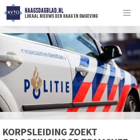
HAAGSDAGBLAD.NL
lokaal nieuws den haag en omgeving
KORPSLEIDING ZOEKT