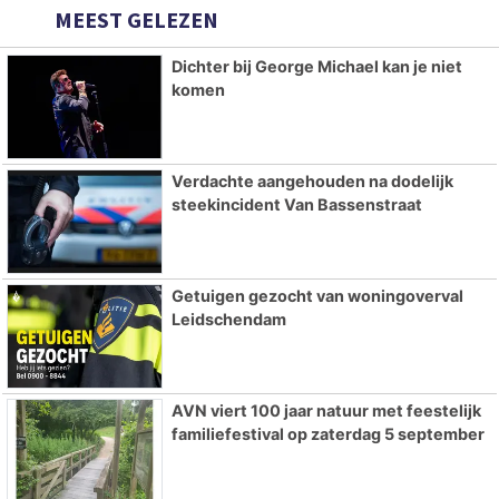
MEEST GELEZEN
Dichter bij George Michael kan je niet
komen
Verdachte aangehouden na dodelijk
steekincident Van Bassenstraat
Getuigen gezocht van woningoverval
Leidschendam
AVN viert 100 jaar natuur met feestelijk
familiefestival op zaterdag 5 september