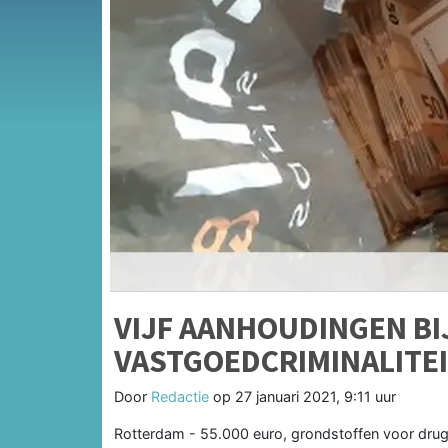
VIJF AANHOUDINGEN BI
VASTGOEDCRIMINALITE
Door
Redactie
op
27 januari 2021, 9:11 uur
Rotterdam - 55.000 euro, grondstoffen voor drug