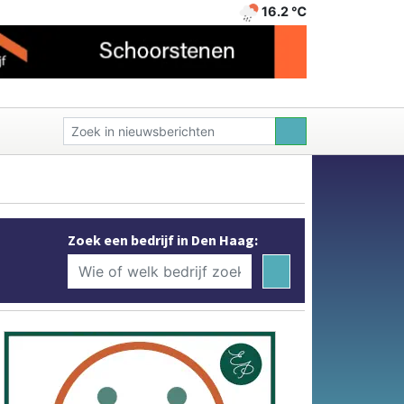
16.2 ℃
Zoek een bedrijf in Den Haag: