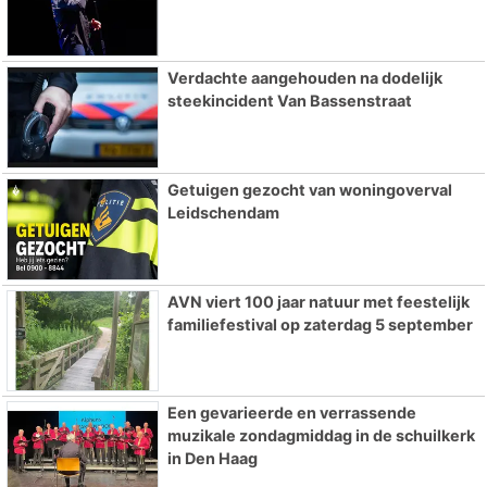
Verdachte aangehouden na dodelijk
steekincident Van Bassenstraat
Getuigen gezocht van woningoverval
Leidschendam
AVN viert 100 jaar natuur met feestelijk
familiefestival op zaterdag 5 september
Een gevarieerde en verrassende
muzikale zondagmiddag in de schuilkerk
in Den Haag