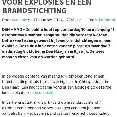
VOOR EXPLOSIES EN EEN
BRANDSTICHTING
Door
Redactie
op
11 oktober 2024, 17:33 uur
Bron:
Politie.nl
DEN HAAG - De politie heeft op donderdag 10 en op vrijdag 11
oktober twee mannen aangehouden die verdacht worden
betrokken te zijn geweest bij twee brandstichtingen en een
explosie. Deze drie incidenten vonden plaats op maandag 7
en dinsdag 8 oktober in Den Haag en in Rijswijk. De twee
mannen zitten vast en worden gehoord.
In de vroege ochtend van maandag 7 oktober vond er een
brandstichting plaats bij een woning aan de Chicagostraat in
Den Haag. Een nacht daarna vond er een explosie op dezelfde
locatie plaats, zie
persbericht
.
In de Herenstraat in Rijswijk werd op maandagochtend 7
oktober een brandend voorwerp tegen een bedrijfspand
aangetroffen. Het bedrijfspand raakte hierbij licht beschadigd.