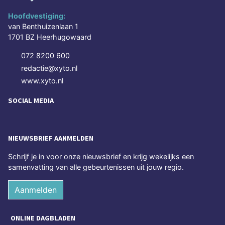
Hoofdvestiging:
van Benthuizenlaan 1
1701 BZ Heerhugowaard
072 8200 600
redactie@xyto.nl
www.xyto.nl
SOCIAL MEDIA
NIEUWSBRIEF AANMELDEN
Schrijf je in voor onze nieuwsbrief en krijg wekelijks een
samenvatting van alle gebeurtenissen uit jouw regio.
Aanmelden
ONLINE DAGBLADEN