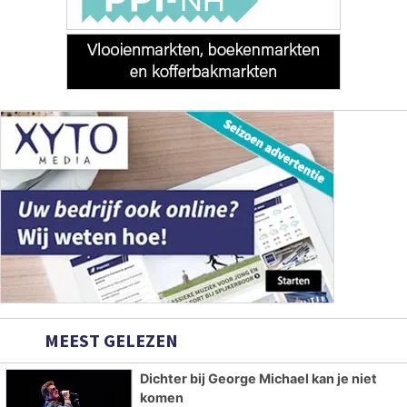
MEEST GELEZEN
Dichter bij George Michael kan je niet
komen