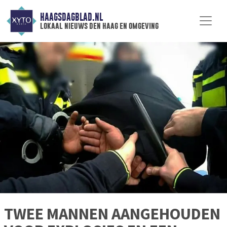
HAAGSDAGBLAD.NL
lokaal nieuws den haag en omgeving
TWEE MANNEN AANGEHOUDEN