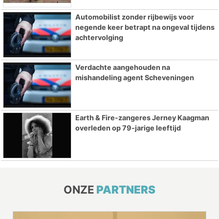
Automobilist zonder rijbewijs voor
negende keer betrapt na ongeval tijdens
achtervolging
Verdachte aangehouden na
mishandeling agent Scheveningen
Earth & Fire-zangeres Jerney Kaagman
overleden op 79-jarige leeftijd
ONZE
PARTNERS