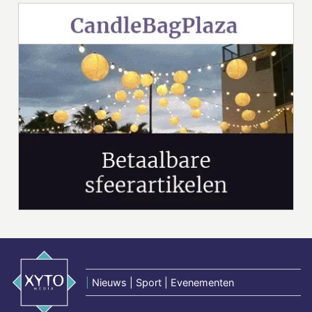
|
Nieuws | Sport | Evenementen