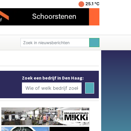
25.1 ℃
Zoek een bedrijf in Den Haag: