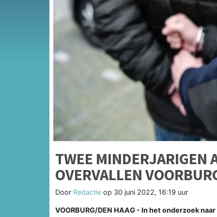
TWEE MINDERJARIGEN
OVERVALLEN VOORBUR
Door
Redactie
op
30 juni 2022, 16:19 uur
VOORBURG/DEN HAAG - In het onderzoek naar t