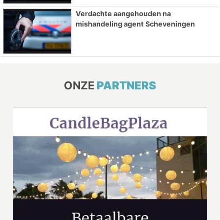
Verdachte aangehouden na
mishandeling agent Scheveningen
ONZE
PARTNERS