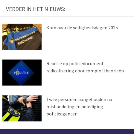
VERDER IN HET NIEUWS:
Kom naar de veiligheidsdagen 2025
Reactie op politiedocument
radicalisering door complottheorieën
Twee personen aangehouden na
mishandeling en belediging
politieagenten