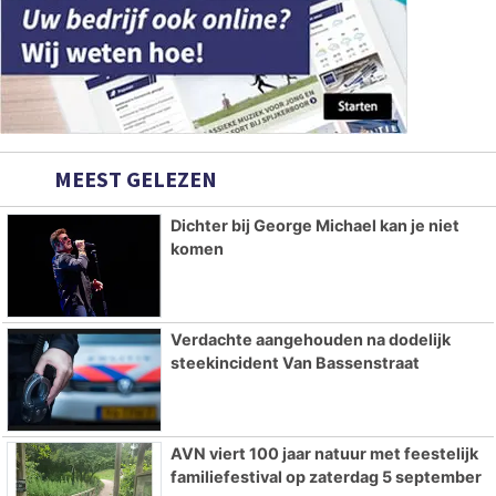
MEEST GELEZEN
Dichter bij George Michael kan je niet
komen
Verdachte aangehouden na dodelijk
steekincident Van Bassenstraat
AVN viert 100 jaar natuur met feestelijk
familiefestival op zaterdag 5 september