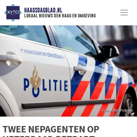
HAAGSDAGBLAD.NL
lokaal nieuws den haag en omgeving
TWEE NEPAGENTEN OP