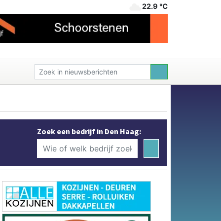
22.9 ℃
Zoek een bedrijf in Den Haag: