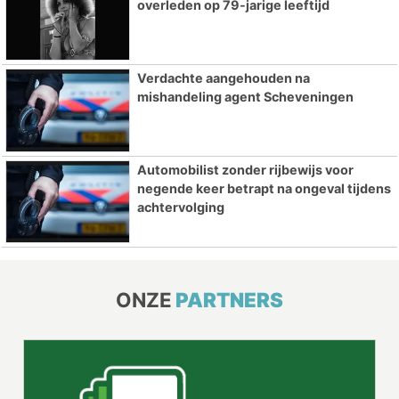
overleden op 79-jarige leeftijd
Verdachte aangehouden na
mishandeling agent Scheveningen
Automobilist zonder rijbewijs voor
negende keer betrapt na ongeval tijdens
achtervolging
ONZE
PARTNERS