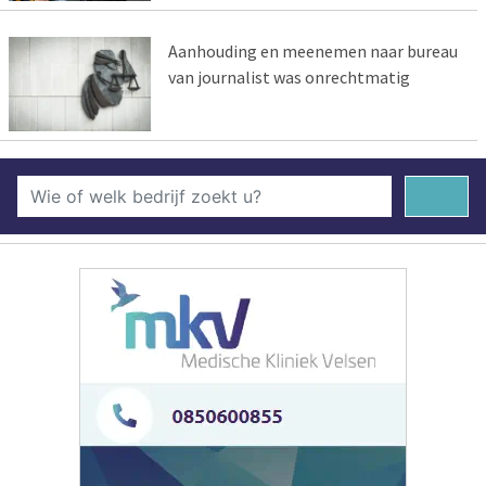
Aanhouding en meenemen naar bureau
van journalist was onrechtmatig