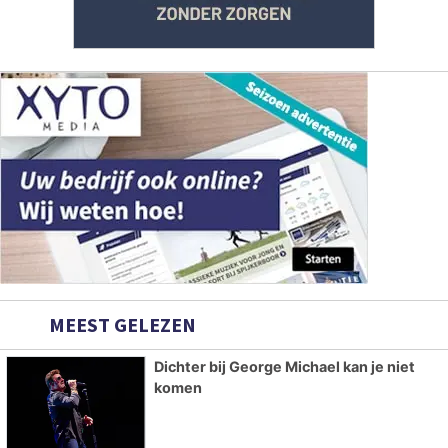
MEEST GELEZEN
Dichter bij George Michael kan je niet
komen