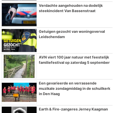
Verdachte aangehouden na dodelijk
steekincident Van Bassenstraat
Getuigen gezocht van woningoverval
Leidschendam
AVN viert 100 jaar natuur met feestelijk
familiefestival op zaterdag 5 september
Een gevarieerde en verrassende
muzikale zondagmiddag in de schuilkerk
in Den Haag
Earth & Fire-zangeres Jerney Kaagman