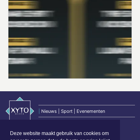
|
Nieuws | Sport | Evenementen
Deze website maakt gebruik van cookies om
Hoofdvestiging: