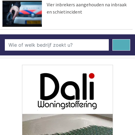
Vier inbrekers aangehouden na inbraak
en schietincident