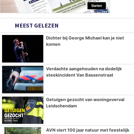
MEEST GELEZEN
Dichter bij George Michael kan je niet
komen
Verdachte aangehouden na dodelijk
steekincident Van Bassenstraat
Getuigen gezocht van woningoverval
Leidschendam
AVN viert 100 jaar natuur met feestelijk