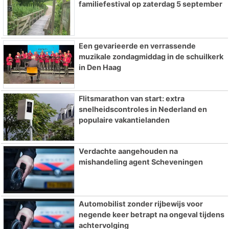
familiefestival op zaterdag 5 september
Een gevarieerde en verrassende
muzikale zondagmiddag in de schuilkerk
in Den Haag
Flitsmarathon van start: extra
snelheidscontroles in Nederland en
populaire vakantielanden
Verdachte aangehouden na
mishandeling agent Scheveningen
Automobilist zonder rijbewijs voor
negende keer betrapt na ongeval tijdens
achtervolging