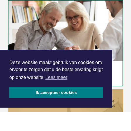
Deze website maakt gebruik van cookies om
ervoor te zorgen dat u de beste ervaring krijgt
op onze website
Lees meer
Ik accepteer cookies