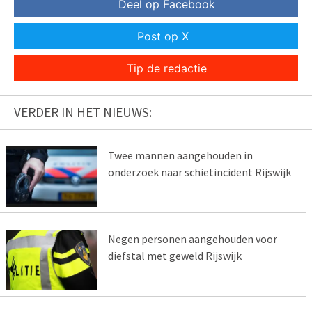
Deel op Facebook
Post op X
Tip de redactie
VERDER IN HET NIEUWS:
Twee mannen aangehouden in
onderzoek naar schietincident Rijswijk
Negen personen aangehouden voor
diefstal met geweld Rijswijk