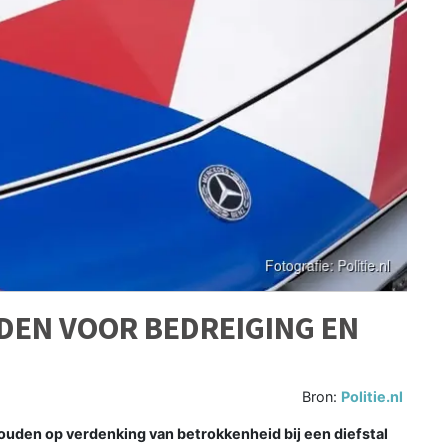
EN VOOR BEDREIGING EN
Bron:
Politie.nl
houden op verdenking van betrokkenheid bij een diefstal