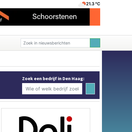
21.3 ℃
Zoek een bedrijf in Den Haag: