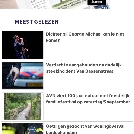
MEEST GELEZEN
Dichter bij George Michael kan je niet
komen
Verdachte aangehouden na dodelijk
steekincident Van Bassenstraat
AVN viert 100 jaar natuur met feestelijk
familiefestival op zaterdag 5 september
Getuigen gezocht van woningoverval
Leidschendam