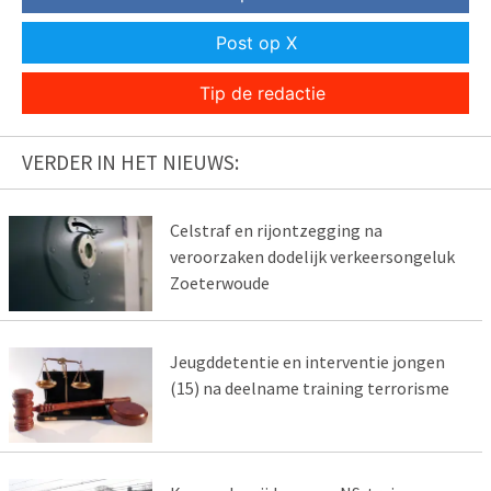
Post op X
Tip de redactie
VERDER IN HET NIEUWS:
Celstraf en rijontzegging na
veroorzaken dodelijk verkeersongeluk
Zoeterwoude
Jeugddetentie en interventie jongen
(15) na deelname training terrorisme