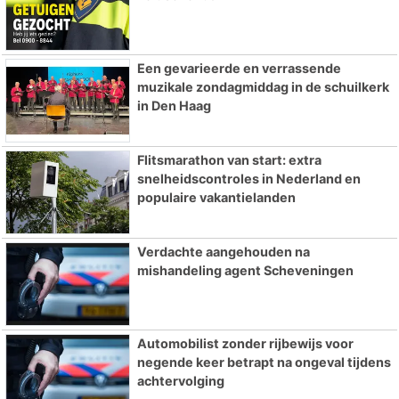
Een gevarieerde en verrassende
muzikale zondagmiddag in de schuilkerk
in Den Haag
Flitsmarathon van start: extra
snelheidscontroles in Nederland en
populaire vakantielanden
Verdachte aangehouden na
mishandeling agent Scheveningen
Automobilist zonder rijbewijs voor
negende keer betrapt na ongeval tijdens
achtervolging