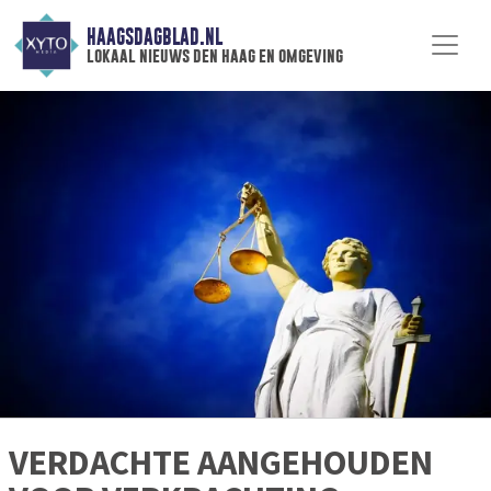
HAAGSDAGBLAD.NL
lokaal nieuws den haag en omgeving
VERDACHTE AANGEHOUDEN